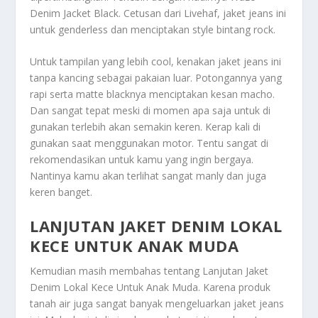
Denim Jacket Black. Cetusan dari Livehaf, jaket jeans ini
untuk genderless dan menciptakan style bintang rock.
Untuk tampilan yang lebih cool, kenakan jaket jeans ini
tanpa kancing sebagai pakaian luar. Potongannya yang
rapi serta matte blacknya menciptakan kesan macho.
Dan sangat tepat meski di momen apa saja untuk di
gunakan terlebih akan semakin keren. Kerap kali di
gunakan saat menggunakan motor. Tentu sangat di
rekomendasikan untuk kamu yang ingin bergaya.
Nantinya kamu akan terlihat sangat manly dan juga
keren banget.
LANJUTAN JAKET DENIM LOKAL
KECE UNTUK ANAK MUDA
Kemudian masih membahas tentang
Lanjutan Jaket
Denim Lokal Kece Untuk Anak Muda
. Karena produk
tanah air juga sangat banyak mengeluarkan jaket jeans