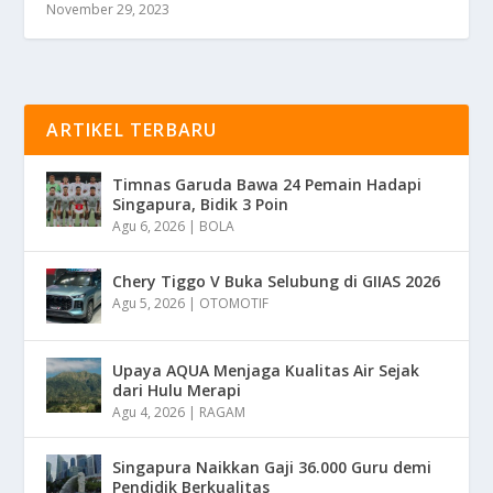
November 29, 2023
ARTIKEL TERBARU
Timnas Garuda Bawa 24 Pemain Hadapi
Singapura, Bidik 3 Poin
Agu 6, 2026
|
BOLA
Chery Tiggo V Buka Selubung di GIIAS 2026
Agu 5, 2026
|
OTOMOTIF
Upaya AQUA Menjaga Kualitas Air Sejak
dari Hulu Merapi
Agu 4, 2026
|
RAGAM
Singapura Naikkan Gaji 36.000 Guru demi
Pendidik Berkualitas