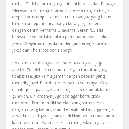
mahal. Terlebih brand yang satu ini berasal dari Papago.
Mereka mulai menjual produk mereka dengan harga
empat ratus empat sembilan ribu. Banyak yang belum
tahu kalau Jepang juga punya kota yang terkenal
dengan denim bernama Okayama. Selain itu, ada
banyak selera artistik dalam pembuatan jeans. Jaket
jeans Okayama ini terdapat dengan berbagai brand
jaket dari The Plato dari Papago.
Pola karakter di bagian sisi permukaan jaket juga
artistik. Terlebih jika di bantu dengan tampilan yang
tidak biasa. Jika kamu gemar dengan setelah yang
menarik, jaket Parrot ini merupakan solusinya. Maka
dari itu jenis jeans jaket ini sangat cocok untuk kamu
gunakan. Ciri khasnya juga ada agar kamu tidak
monoton. Dan memiliki setelan yang sama persis
dengan orang kebanyakan. Terlebih jahitan juga sangat
amat kuat. Jadi jaket jeans ini di klaim akan tahan lama
kamu gunakan. Karena mereka menyediakan garansi