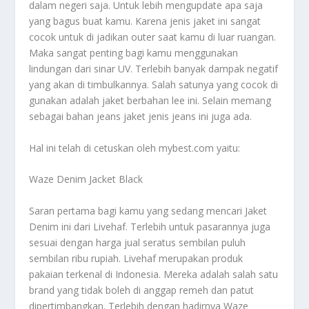
dalam negeri saja. Untuk lebih mengupdate apa saja
yang bagus buat kamu. Karena jenis jaket ini sangat
cocok untuk di jadikan outer saat kamu di luar ruangan.
Maka sangat penting bagi kamu menggunakan
lindungan dari sinar UV. Terlebih banyak dampak negatif
yang akan di timbulkannya. Salah satunya yang cocok di
gunakan adalah jaket berbahan lee ini. Selain memang
sebagai bahan jeans jaket jenis jeans ini juga ada.
Hal ini telah di cetuskan oleh mybest.com yaitu:
Waze Denim Jacket Black
Saran pertama bagi kamu yang sedang mencari
Jaket
Denim
ini dari Livehaf. Terlebih untuk pasarannya juga
sesuai dengan harga jual seratus sembilan puluh
sembilan ribu rupiah. Livehaf merupakan produk
pakaian terkenal di Indonesia. Mereka adalah salah satu
brand yang tidak boleh di anggap remeh dan patut
dipertimbangkan. Terlebih dengan hadirnya Waze