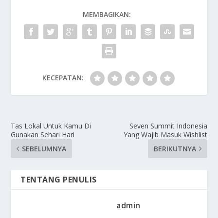
MEMBAGIKAN:
KECEPATAN:
Tas Lokal Untuk Kamu Di
Seven Summit Indonesia
Gunakan Sehari Hari
Yang Wajib Masuk Wishlist
SEBELUMNYA
BERIKUTNYA
TENTANG PENULIS
admin