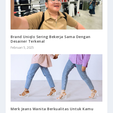
Brand Uniqlo Sering Bekerja Sama Dengan
Desainer Terkenal
Februari 5, 2025
Merk Jeans Wanita Berkualitas Untuk Kamu