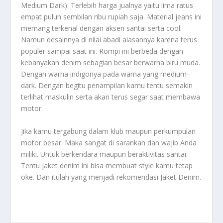
Medium Dark). Terlebih harga jualnya yaitu lima ratus
empat puluh sembilan ribu rupiah saja. Material jeans ini
memang terkenal dengan aksen santai serta cool.
Namun desainnya di nilai abadi alasannya karena terus
populer sampai saat ini. Rompi ini berbeda dengan
kebanyakan denim sebagian besar berwarna biru muda.
Dengan warna indigonya pada warna yang medium-
dark. Dengan begitu penampilan kamu tentu semakin
terlihat maskulin serta akan terus segar saat membawa
motor.
Jika kamu tergabung dalam klub maupun perkumpulan
motor besar. Maka sangat di sarankan dan wajib Anda
miliki. Untuk berkendara maupun beraktivitas santai.
Tentu jaket denim ini bisa membuat style kamu tetap
oke. Dan itulah yang menjadi rekomendasi
Jaket Denim.