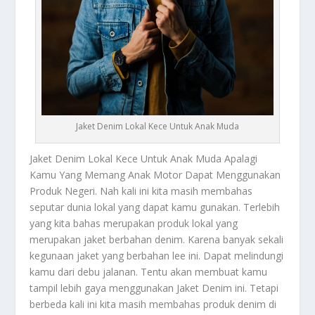
Jaket Denim Lokal Kece Untuk Anak Muda
Jaket Denim
Lokal Kece Untuk Anak Muda Apalagi
Kamu Yang Memang Anak Motor Dapat Menggunakan
Produk Negeri. Nah kali ini kita masih membahas
seputar dunia lokal yang dapat kamu gunakan. Terlebih
yang kita bahas merupakan produk lokal yang
merupakan jaket berbahan denim. Karena banyak sekali
kegunaan jaket yang berbahan lee ini. Dapat melindungi
kamu dari debu jalanan. Tentu akan membuat kamu
tampil lebih gaya menggunakan
Jaket Denim
ini. Tetapi
berbeda kali ini kita masih membahas produk denim di