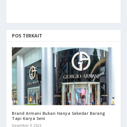
POS TERKAIT
Brand Armani Bukan Hanya Sekedar Barang
Tapi Karya Seni
Desember 9, 2023