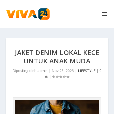
JAKET DENIM LOKAL KECE
UNTUK ANAK MUDA
Diposting oleh
admin
|
Nov 28, 2023
|
LIFESTYLE
|
0
|