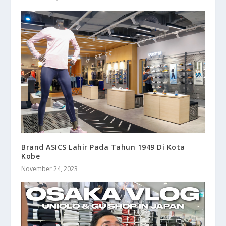
Brand ASICS Lahir Pada Tahun 1949 Di Kota
Kobe
November 24, 2023