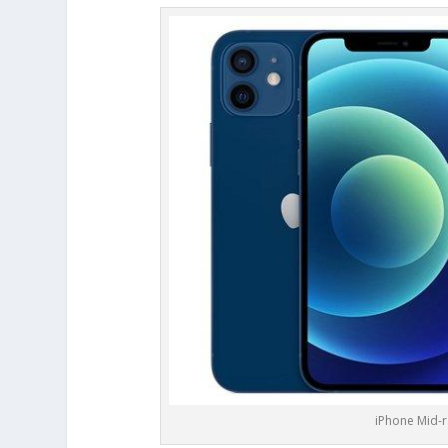
iPhone Mid-r