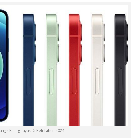
ange Paling Layak Di Beli Tahun 2024