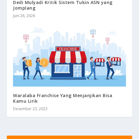
Dedi Mulyadi Kritik Sistem Tukin ASN yang
Jomplang
Juni 26, 2026
Waralaba Franchise Yang Menjanjikan Bisa
Kamu Lirik
Desember 23, 2023