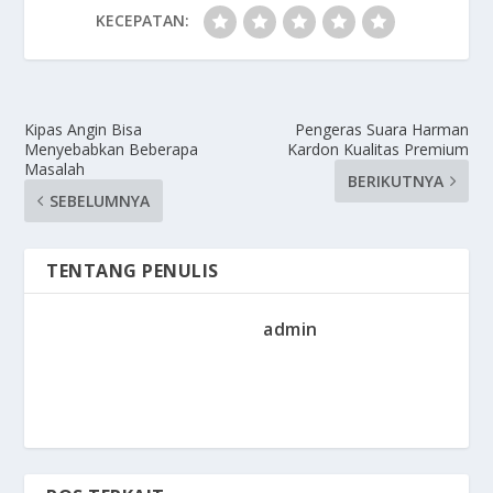
KECEPATAN:
Kipas Angin Bisa
Pengeras Suara Harman
Menyebabkan Beberapa
Kardon Kualitas Premium
Masalah
BERIKUTNYA
SEBELUMNYA
TENTANG PENULIS
admin