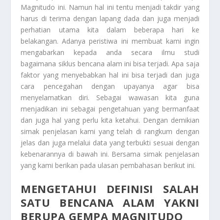
Magnitudo
ini. Namun hal ini tentu menjadi takdir yang
harus di terima dengan lapang dada dan juga menjadi
perhatian utama kita dalam beberapa hari ke
belakangan. Adanya peristiwa ini membuat kami ingin
mengabarkan kepada anda secara ilmu studi
bagaimana siklus bencana alam ini bisa terjadi. Apa saja
faktor yang menyebabkan hal ini bisa terjadi dan juga
cara pencegahan dengan upayanya agar bisa
menyelamatkan diri. Sebagai wawasan kita guna
menjadikan ini sebagai pengetahuan yang bermanfaat
dan juga hal yang perlu kita ketahui. Dengan demikian
simak penjelasan kami yang telah di rangkum dengan
jelas dan juga melalui data yang terbukti sesuai dengan
kebenarannya di bawah ini. Bersama simak penjelasan
yang kami berikan pada ulasan pembahasan berikut ini.
MENGETAHUI DEFINISI SALAH
SATU BENCANA ALAM YAKNI
BERUPA GEMPA MAGNITUDO