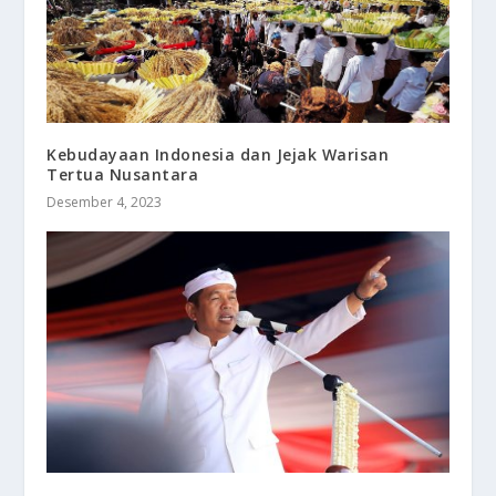
Kebudayaan Indonesia dan Jejak Warisan
Tertua Nusantara
Desember 4, 2023