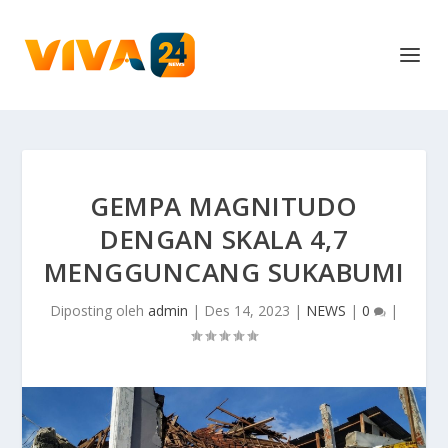
GEMPA MAGNITUDO
DENGAN SKALA 4,7
MENGGUNCANG SUKABUMI
Diposting oleh
admin
|
Des 14, 2023
|
NEWS
|
0
|