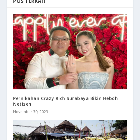
POS TERKAIT
Pernikahan Crazy Rich Surabaya Bikin Heboh
Netizen
November 30, 2023