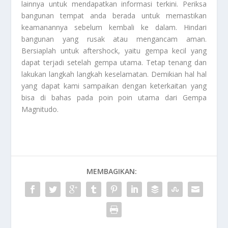
lainnya untuk mendapatkan informasi terkini. Periksa
bangunan tempat anda berada untuk memastikan
keamanannya sebelum kembali ke dalam. Hindari
bangunan yang rusak atau mengancam aman.
Bersiaplah untuk aftershock, yaitu gempa kecil yang
dapat terjadi setelah gempa utama. Tetap tenang dan
lakukan langkah langkah keselamatan. Demikian hal hal
yang dapat kami sampaikan dengan keterkaitan yang
bisa di bahas pada poin poin utama dari
Gempa
Magnitudo
.
MEMBAGIKAN: