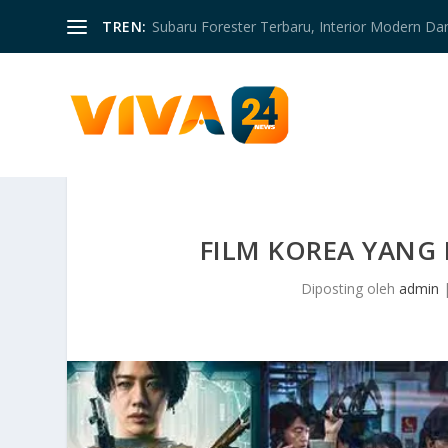
TREN:
Subaru Forester Terbaru, Interior Modern D
FILM KOREA YANG 
Diposting oleh
admin