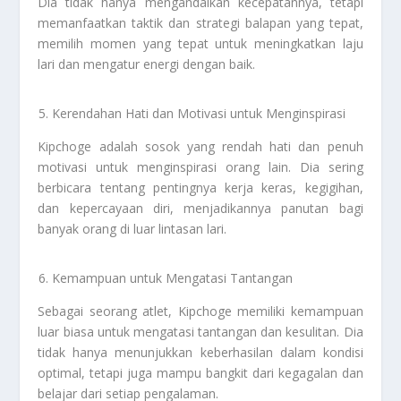
Dia tidak hanya mengandalkan kecepatannya, tetapi
memanfaatkan taktik dan strategi balapan yang tepat,
memilih momen yang tepat untuk meningkatkan laju
lari dan mengatur energi dengan baik.
Kerendahan Hati dan Motivasi untuk Menginspirasi
Kipchoge adalah sosok yang rendah hati dan penuh
motivasi untuk menginspirasi orang lain. Dia sering
berbicara tentang pentingnya kerja keras, kegigihan,
dan kepercayaan diri, menjadikannya panutan bagi
banyak orang di luar lintasan lari.
Kemampuan untuk Mengatasi Tantangan
Sebagai seorang atlet, Kipchoge memiliki kemampuan
luar biasa untuk mengatasi tantangan dan kesulitan. Dia
tidak hanya menunjukkan keberhasilan dalam kondisi
optimal, tetapi juga mampu bangkit dari kegagalan dan
belajar dari setiap pengalaman.