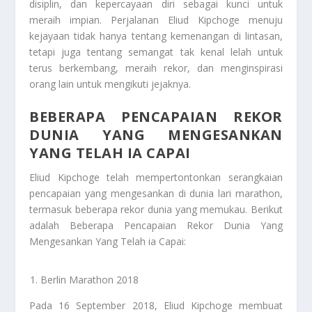
disiplin, dan kepercayaan diri sebagai kunci untuk
meraih impian. Perjalanan Eliud Kipchoge menuju
kejayaan tidak hanya tentang kemenangan di lintasan,
tetapi juga tentang semangat tak kenal lelah untuk
terus berkembang, meraih rekor, dan menginspirasi
orang lain untuk mengikuti jejaknya.
BEBERAPA PENCAPAIAN REKOR
DUNIA YANG MENGESANKAN
YANG TELAH IA CAPAI
Eliud Kipchoge telah mempertontonkan serangkaian
pencapaian yang mengesankan di dunia lari marathon,
termasuk beberapa rekor dunia yang memukau. Berikut
adalah Beberapa Pencapaian Rekor Dunia Yang
Mengesankan Yang Telah ia Capai:
Berlin Marathon 2018
Pada 16 September 2018, Eliud Kipchoge membuat