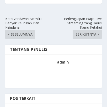
Kota Vrindavan Memiliki
Perlengkapan Wajib Live
Banyak Keunikan Dan
Streaming Yang Harus
Keindahan
Kamu Ketahui
SEBELUMNYA
BERIKUTNYA
TENTANG PENULIS
admin
POS TERKAIT