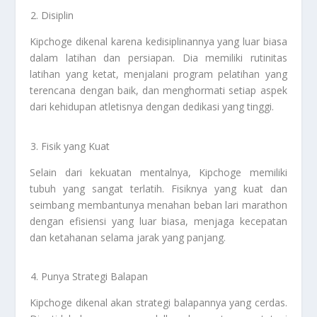
Disiplin
Kipchoge dikenal karena kedisiplinannya yang luar biasa
dalam latihan dan persiapan. Dia memiliki rutinitas
latihan yang ketat, menjalani program pelatihan yang
terencana dengan baik, dan menghormati setiap aspek
dari kehidupan atletisnya dengan dedikasi yang tinggi.
Fisik yang Kuat
Selain dari kekuatan mentalnya, Kipchoge memiliki
tubuh yang sangat terlatih. Fisiknya yang kuat dan
seimbang membantunya menahan beban lari marathon
dengan efisiensi yang luar biasa, menjaga kecepatan
dan ketahanan selama jarak yang panjang.
Punya Strategi Balapan
Kipchoge dikenal akan strategi balapannya yang cerdas.