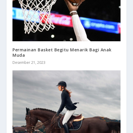
Permainan Basket Begitu Menarik Bagi Anak
Muda
Desember 21, 2023