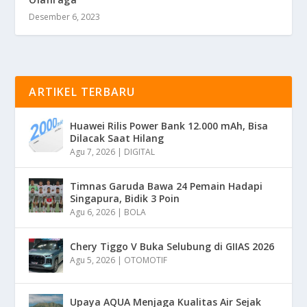
Desember 6, 2023
ARTIKEL TERBARU
Huawei Rilis Power Bank 12.000 mAh, Bisa
Dilacak Saat Hilang
Agu 7, 2026
|
DIGITAL
Timnas Garuda Bawa 24 Pemain Hadapi
Singapura, Bidik 3 Poin
Agu 6, 2026
|
BOLA
Chery Tiggo V Buka Selubung di GIIAS 2026
Agu 5, 2026
|
OTOMOTIF
Upaya AQUA Menjaga Kualitas Air Sejak