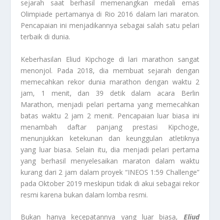
sejarah saat berhasil memenangkan medali emas
Olimpiade pertamanya di Rio 2016 dalam lari maraton.
Pencapaian ini menjadikannya sebagai salah satu pelari
terbaik di dunia.
Keberhasilan Eliud Kipchoge di lari marathon sangat
menonjol. Pada 2018, dia membuat sejarah dengan
memecahkan rekor dunia marathon dengan waktu 2
jam, 1 menit, dan 39 detik dalam acara Berlin
Marathon, menjadi pelari pertama yang memecahkan
batas waktu 2 jam 2 menit. Pencapaian luar biasa ini
menambah daftar panjang prestasi Kipchoge,
menunjukkan ketekunan dan keunggulan atletiknya
yang luar biasa. Selain itu, dia menjadi pelari pertama
yang berhasil menyelesaikan maraton dalam waktu
kurang dari 2 jam dalam proyek “INEOS 1:59 Challenge”
pada Oktober 2019 meskipun tidak di akui sebagai rekor
resmi karena bukan dalam lomba resmi.
Bukan hanya kecepatannya yang luar biasa,
Eliud