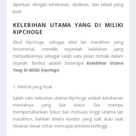
diperluas dengan ketekunan, dedikasi, dan tekad yang
kuat.
KELEBIHAN UTAMA YANG DI MILIKI
KIPCHOGE
Eliud Kipchoge, sebagai atlet lari marathon yang
fenomenal, memiliki sejumlah kelebihan yang
menjadikannya sebagai salah satu pelari terbaik dalam
sejarah. Berikut adalah beberapa
Kelebihan Utama
Yang Di Miliki Kipchoge
:
Mental yang Kuat
Salah satu kekuatan utama Kipchoge adalah ketahanan
mentalnya yang luar biasa. Dia mampu
mempertahankan fokus dan motivasi tinggi selama lari
marathon, bahkan dalam kondisi yang sulit atau saat
tekanan besar untuk mencapai prestasi tertinggi.