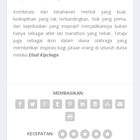
Kombinasi dari ketahanan mental yang kuat,
kedisiplinan yang tak terbandingkan, fisik yang prima,
dan kepribadian yang inspiratif menjadikannya bukan
hanya sebagai atlet lari marathon yang hebat. Tetapi
juga sebagai ikon dalam dunia olahraga yang
memberikan inspirasi bagi jutaan orang di seluruh dunia
melalui
Eliud Kipchoge
.
MEMBAGIKAN:
KECEPATAN: