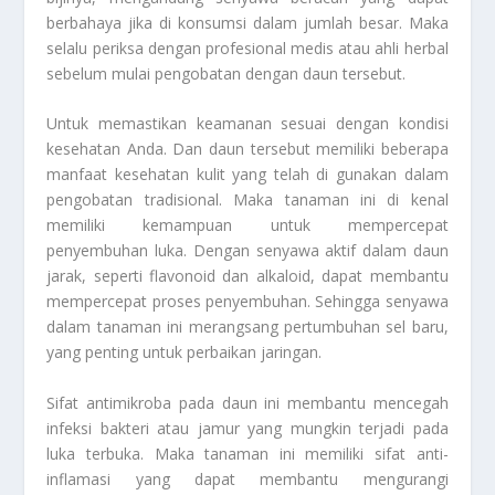
berbahaya jika di konsumsi dalam jumlah besar. Maka
selalu periksa dengan profesional medis atau ahli herbal
sebelum mulai pengobatan dengan daun tersebut.
Untuk memastikan keamanan sesuai dengan kondisi
kesehatan Anda. Dan daun tersebut memiliki beberapa
manfaat kesehatan kulit yang telah di gunakan dalam
pengobatan tradisional. Maka tanaman ini di kenal
memiliki kemampuan untuk mempercepat
penyembuhan luka. Dengan senyawa aktif dalam daun
jarak, seperti flavonoid dan alkaloid, dapat membantu
mempercepat proses penyembuhan. Sehingga senyawa
dalam tanaman ini merangsang pertumbuhan sel baru,
yang penting untuk perbaikan jaringan.
Sifat antimikroba pada daun ini membantu mencegah
infeksi bakteri atau jamur yang mungkin terjadi pada
luka terbuka. Maka tanaman ini memiliki sifat anti-
inflamasi yang dapat membantu mengurangi