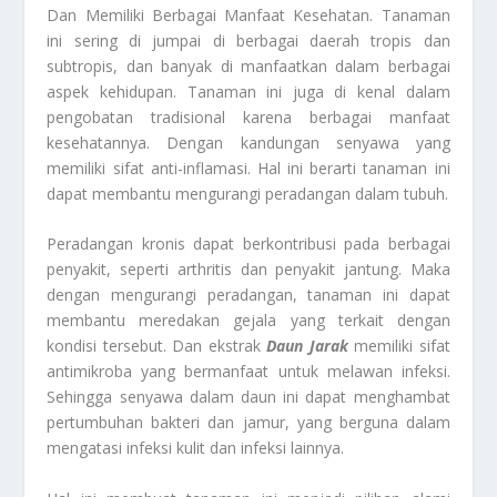
Dan Memiliki Berbagai Manfaat Kesehatan. Tanaman
ini sering di jumpai di berbagai daerah tropis dan
subtropis, dan banyak di manfaatkan dalam berbagai
aspek kehidupan. Tanaman ini juga di kenal dalam
pengobatan tradisional karena berbagai manfaat
kesehatannya. Dengan kandungan senyawa yang
memiliki sifat anti-inflamasi. Hal ini berarti tanaman ini
dapat membantu mengurangi peradangan dalam tubuh.
Peradangan kronis dapat berkontribusi pada berbagai
penyakit, seperti arthritis dan penyakit jantung. Maka
dengan mengurangi peradangan, tanaman ini dapat
membantu meredakan gejala yang terkait dengan
kondisi tersebut. Dan ekstrak
Daun Jarak
memiliki sifat
antimikroba yang bermanfaat untuk melawan infeksi.
Sehingga senyawa dalam daun ini dapat menghambat
pertumbuhan bakteri dan jamur, yang berguna dalam
mengatasi infeksi kulit dan infeksi lainnya.