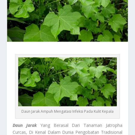
Daun Jarak Ampuh Mengatasi Infeksi Pada Kulit Kepala
Daun Jarak
Yang Berasal Dari Tanaman Jatropha
Curcas, Di Kenal Dalam Dunia Pengobatan Tradisional