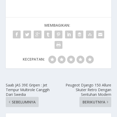
MEMBAGIKAN:
KECEPATAN:
Saab JAS 39E Gripen : Jet
Peugeot Django 150 Allure
Tempur Multirole Canggih
Skuter Retro Dengan
Dari Swedia
Sentuhan Modern
SEBELUMNYA
BERIKUTNYA