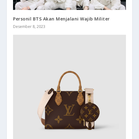
Personil BTS Akan Menjalani Wajib Militer
Desember 8, 2023