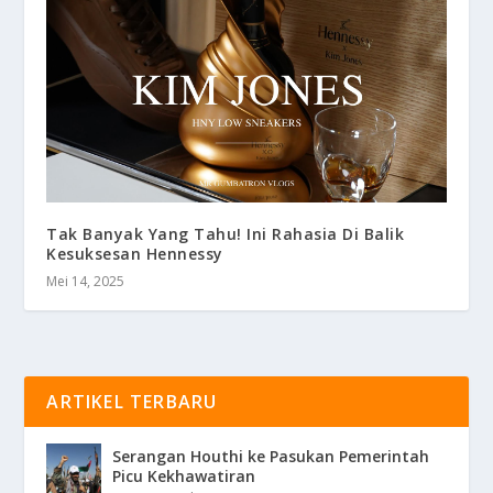
Tak Banyak Yang Tahu! Ini Rahasia Di Balik
Kesuksesan Hennessy
Mei 14, 2025
ARTIKEL TERBARU
Serangan Houthi ke Pasukan Pemerintah
Picu Kekhawatiran