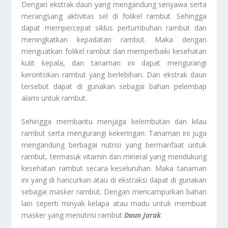
Dengan ekstrak daun yang mengandung senyawa serta
merangsang aktivitas sel di folikel rambut. Sehingga
dapat mempercepat siklus pertumbuhan rambut dan
meningkatkan kepadatan rambut. Maka dengan
menguatkan folikel rambut dan memperbaiki kesehatan
kulit kepala, dan tanaman ini dapat mengurangi
kerontokan rambut yang berlebihan. Dan ekstrak daun
tersebut dapat di gunakan sebagai bahan pelembap
alami untuk rambut.
Sehingga membantu menjaga kelembutan dan kilau
rambut serta mengurangi kekeringan. Tanaman ini juga
mengandung berbagai nutrisi yang bermanfaat untuk
rambut, termasuk vitamin dan mineral yang mendukung
kesehatan rambut secara keseluruhan. Maka tanaman
ini yang di hancurkan atau di ekstraksi dapat di gunakan
sebagai masker rambut. Dengan mencampurkan bahan
lain seperti minyak kelapa atau madu untuk membuat
masker yang menutrisi rambut
Daun Jarak
.