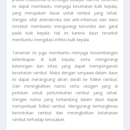
ini dapat membantu menjaga kesehatan kulit kepala,
yang merupakan dasar untuk rambut yang sehat.
Dengan sifat antimikroba dan anti-inflamasi dari daun
tersebut membantu mengurangi ketombe dan gatal
pada kulit kepala. Hal ini karena daun tersebut
membantu mengatasi infeksi kulit kepala.
Tanaman ini juga membantu menjaga keseimbangan
kelembapan di kulit kepala, serta mengurangi
kekeringan dan iritasi yang dapat mempengaruhi
kesehatan rambut. Maka dengan senyawa dalam daun
ini dapat merangsang aliran darah ke folikel rambut.
Dan meningkatkan nutrisi serta oksigen yang di
perlukan untuk pertumbuhan rambut yang sehat.
Dengan nutrisi yang terkandung dalam daun dapat
memperkuat folikel rambut. Mengurangi kemungkinan
kerontokan rambut dan meningkatkan ketahanan
rambut terhadap kerusakan.