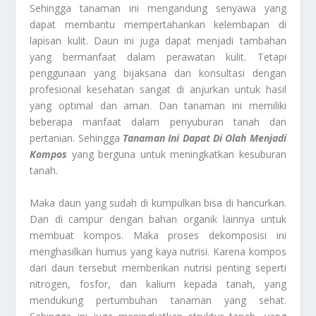
Sehingga tanaman ini mengandung senyawa yang
dapat membantu mempertahankan kelembapan di
lapisan kulit. Daun ini juga dapat menjadi tambahan
yang bermanfaat dalam perawatan kulit. Tetapi
penggunaan yang bijaksana dan konsultasi dengan
profesional kesehatan sangat di anjurkan untuk hasil
yang optimal dan aman. Dan tanaman ini memiliki
beberapa manfaat dalam penyuburan tanah dan
pertanian. Sehingga
Tanaman Ini Dapat Di Olah Menjadi
Kompos
yang berguna untuk meningkatkan kesuburan
tanah.
Maka daun yang sudah di kumpulkan bisa di hancurkan.
Dan di campur dengan bahan organik lainnya untuk
membuat kompos. Maka proses dekomposisi ini
menghasilkan humus yang kaya nutrisi. Karena kompos
dari daun tersebut memberikan nutrisi penting seperti
nitrogen, fosfor, dan kalium kepada tanah, yang
mendukung pertumbuhan tanaman yang sehat.