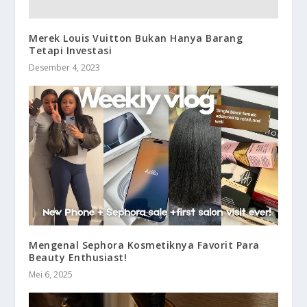
Merek Louis Vuitton Bukan Hanya Barang
Tetapi Investasi
Desember 4, 2023
Mengenal Sephora Kosmetiknya Favorit Para
Beauty Enthusiast!
Mei 6, 2025