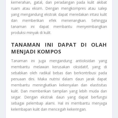
kemerahan, gatal, dan peradangan pada kulit akibat
ruam atau eksim. Dengan mengkompres atau salep
yang mengandung ekstrak dapat meredakan iritasi kulit
dan memberikan efek menenangkan. Sehingga
tanaman ini dapat membantu menyeimbangkan
produksi minyak di kulit.
TANAMAN INI DAPAT DI OLAH
MENJADI KOMPOS
Tanaman ini juga mengandung antioksidan yang
membantu melawan kerusakan oksidatif, yang di
sebabkan oleh radikal bebas dan berkontribusi pada
penuaan dini. Maka nutrisi dalam daun jarak dapat
membantu meningkatkan kekenyalan dan elastisitas
kulit. Dan memberikan tampilan yang lebih muda dan
segar. Dengan ekstrak daun yang dapat berfungsi
sebagai pelembap alami. Hal ini membantu menjaga
kelembapan kulit dan mencegah kekeringan.