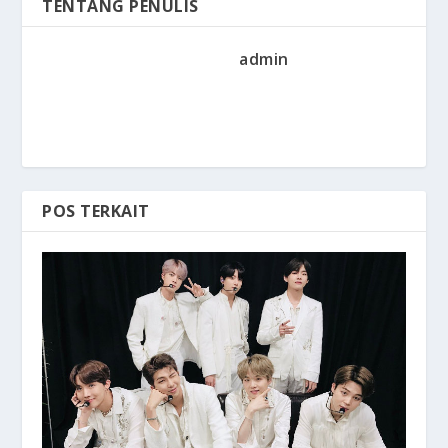
TENTANG PENULIS
admin
POS TERKAIT