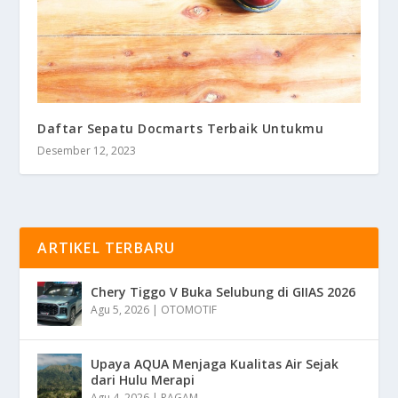
Daftar Sepatu Docmarts Terbaik Untukmu
Desember 12, 2023
ARTIKEL TERBARU
Chery Tiggo V Buka Selubung di GIIAS 2026
Agu 5, 2026
|
OTOMOTIF
Upaya AQUA Menjaga Kualitas Air Sejak
dari Hulu Merapi
Agu 4, 2026
|
RAGAM