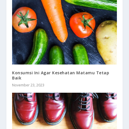
Konsumsi Ini Agar Kesehatan Matamu Tetap
Baik
November 23, 2023