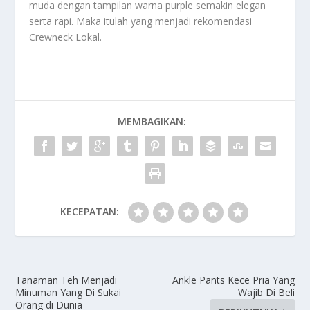
muda dengan tampilan warna purple semakin elegan
serta rapi. Maka itulah yang menjadi rekomendasi
Crewneck Lokal
.
MEMBAGIKAN:
KECEPATAN:
Tanaman Teh Menjadi
Ankle Pants Kece Pria Yang
Minuman Yang Di Sukai
Wajib Di Beli
Orang di Dunia