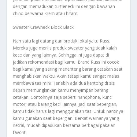
dengan memadukan turtleneck ini dengan bawahan
chino berwarna krem ​​atau hitam.
Sweater Crewneck Block Black
Nah satu lagi datang dari produk lokal yaitu Russ.
Mereka juga merilis produk sweater yang tidak kalah
kece dari yang lainnya. Sehingga ini juga dapat di
jadikan rekomendasi bagi kamu. Brand Russ ini cocok
bagi kamu yang sering menenteng barang cetakan saat
menghabiskan waktu. Akan tetapi kamu sangat malas
membawa tas mini. Terlebih ada dua kantong di sisi
depan memungkinkan kamu menyimpan barang
cetakan. Contohnya saja seperti handphone, kunci
motor, atau barang kecil lainnya. Jadi saat bepergian,
kamu tidak harus lagi menggunakan tas. Untuk nantinya
kamu gunakan saat bepergian. Berkat warnanya yang
netral, mudah dipadukan bersama berbagai pakaian
favorit.