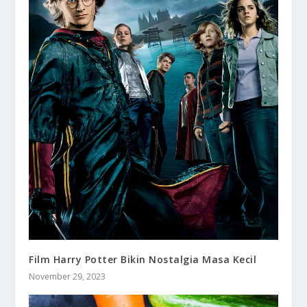
Film Harry Potter Bikin Nostalgia Masa Kecil
November 29, 2023