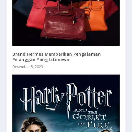
Brand Hermes Memberikan Pengalaman
Pelanggan Yang Istimewa
Desember 5, 2023