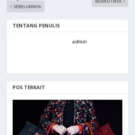
BERIKUTNYA
SEBELUMNYA
TENTANG PENULIS
admin
POS TERKAIT