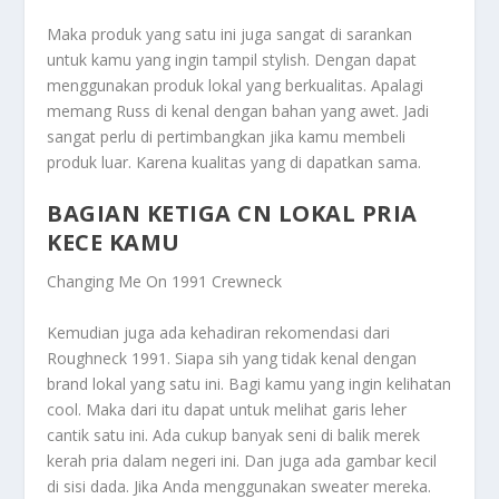
Maka produk yang satu ini juga sangat di sarankan
untuk kamu yang ingin tampil stylish. Dengan dapat
menggunakan produk lokal yang berkualitas. Apalagi
memang Russ di kenal dengan bahan yang awet. Jadi
sangat perlu di pertimbangkan jika kamu membeli
produk luar. Karena kualitas yang di dapatkan sama.
BAGIAN KETIGA CN LOKAL PRIA
KECE KAMU
Changing Me On 1991 Crewneck
Kemudian juga ada kehadiran rekomendasi dari
Roughneck 1991. Siapa sih yang tidak kenal dengan
brand lokal yang satu ini. Bagi kamu yang ingin kelihatan
cool. Maka dari itu dapat untuk melihat garis leher
cantik satu ini. Ada cukup banyak seni di balik merek
kerah pria dalam negeri ini. Dan juga ada gambar kecil
di sisi dada. Jika Anda menggunakan sweater mereka.