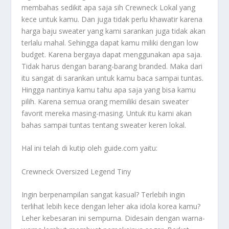
membahas sedikit apa saja sih
Crewneck Lokal
yang
kece untuk kamu. Dan juga tidak perlu khawatir karena
harga baju sweater yang kami sarankan juga tidak akan
terlalu mahal. Sehingga dapat kamu miliki dengan low
budget. Karena bergaya dapat menggunakan apa saja.
Tidak harus dengan barang-barang branded. Maka dari
itu sangat di sarankan untuk kamu baca sampai tuntas.
Hingga nantinya kamu tahu apa saja yang bisa kamu
pilih. Karena semua orang memiliki desain sweater
favorit mereka masing-masing. Untuk itu kami akan
bahas sampai tuntas tentang sweater keren lokal.
Hal ini telah di kutip oleh guide.com yaitu:
Crewneck Oversized Legend Tiny
Ingin berpenampilan sangat kasual? Terlebih ingin
terlihat lebih kece dengan leher aka idola korea kamu?
Leher kebesaran ini sempurna. Didesain dengan warna-