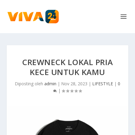
CREWNECK LOKAL PRIA
KECE UNTUK KAMU
Diposting oleh
admin
|
Nov 28, 2023
|
LIFESTYLE
|
0
|