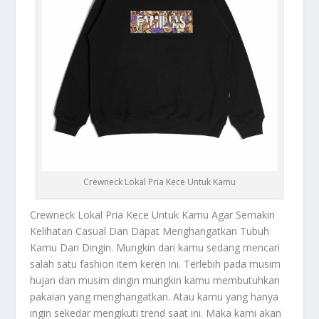
Crewneck Lokal Pria Kece Untuk Kamu
Crewneck Lokal
Pria Kece Untuk Kamu Agar Semakin
Kelihatan Casual Dan Dapat Menghangatkan Tubuh
Kamu Dari Dingin. Mungkin dari kamu sedang mencari
salah satu fashion item keren ini. Terlebih pada musim
hujan dan musim dingin mungkin kamu membutuhkan
pakaian yang menghangatkan. Atau kamu yang hanya
ingin sekedar mengikuti trend saat ini. Maka kami akan