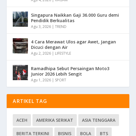
Singapura Naikkan Gaji 36.000 Guru demi
Pendidik Berkualitas
Agu 3, 2026
|
TREND
4 Cara Merawat Ulos agar Awet, Jangan
Dicuci dengan Air
Agu 2, 2026
|
LIFESTYLE
Ramadhipa Sebut Persaingan Moto3
Junior 2026 Lebih Sengit
Agu 1, 2026
|
SPORT
ARTIKEL TAG
ACEH
AMERIKA SERIKAT
ASIA TENGGARA
BERITA TERKINI
BISNIS
BOLA
BTS