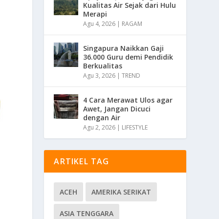
Kualitas Air Sejak dari Hulu
Merapi
Agu 4, 2026
|
RAGAM
Singapura Naikkan Gaji
36.000 Guru demi Pendidik
Berkualitas
Agu 3, 2026
|
TREND
4 Cara Merawat Ulos agar
Awet, Jangan Dicuci
dengan Air
Agu 2, 2026
|
LIFESTYLE
ARTIKEL TAG
ACEH
AMERIKA SERIKAT
ASIA TENGGARA