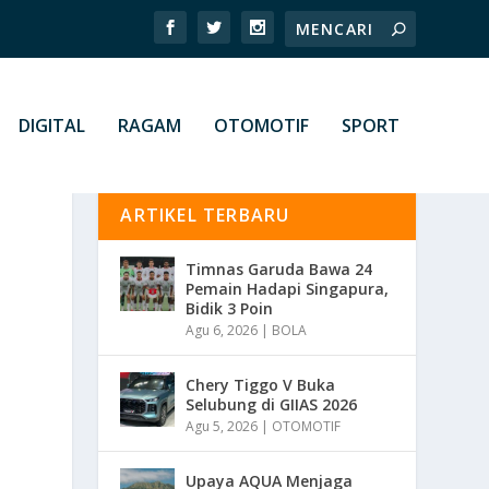
DIGITAL
RAGAM
OTOMOTIF
SPORT
ARTIKEL TERBARU
Timnas Garuda Bawa 24
Pemain Hadapi Singapura,
Bidik 3 Poin
Agu 6, 2026
|
BOLA
Chery Tiggo V Buka
Selubung di GIIAS 2026
Agu 5, 2026
|
OTOMOTIF
Upaya AQUA Menjaga