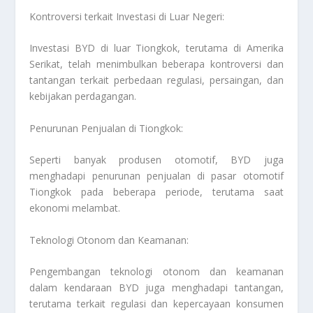
Kontroversi terkait Investasi di Luar Negeri:
Investasi BYD di luar Tiongkok, terutama di Amerika
Serikat, telah menimbulkan beberapa kontroversi dan
tantangan terkait perbedaan regulasi, persaingan, dan
kebijakan perdagangan.
Penurunan Penjualan di Tiongkok:
Seperti banyak produsen otomotif, BYD juga
menghadapi penurunan penjualan di pasar otomotif
Tiongkok pada beberapa periode, terutama saat
ekonomi melambat.
Teknologi Otonom dan Keamanan:
Pengembangan teknologi otonom dan keamanan
dalam kendaraan BYD juga menghadapi tantangan,
terutama terkait regulasi dan kepercayaan konsumen