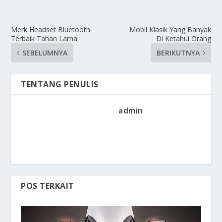
Merk Headset Bluetooth
Mobil Klasik Yang Banyak
Terbaik Tahan Lama
Di Ketahui Orang
SEBELUMNYA
BERIKUTNYA
TENTANG PENULIS
admin
POS TERKAIT