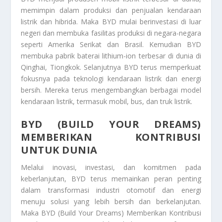
memimpin dalam produksi dan penjualan kendaraan
listrik dan hibrida. Maka BYD mulai berinvestasi di luar
negeri dan membuka fasilitas produksi di negara-negara
seperti Amerika Serikat dan Brasil. Kemudian BYD
membuka pabrik baterai lithium-ion terbesar di dunia di
Qinghai, Tiongkok. Selanjutnya BYD terus memperkuat
fokusnya pada teknologi kendaraan listrik dan energi
bersih. Mereka terus mengembangkan berbagai model
kendaraan listrik, termasuk mobil, bus, dan truk listrik.
BYD (BUILD YOUR DREAMS)
MEMBERIKAN KONTRIBUSI
UNTUK DUNIA
Melalui inovasi, investasi, dan komitmen pada
keberlanjutan, BYD terus memainkan peran penting
dalam transformasi industri otomotif dan energi
menuju solusi yang lebih bersih dan berkelanjutan.
Maka
BYD (Build Your Dreams) Memberikan Kontribusi