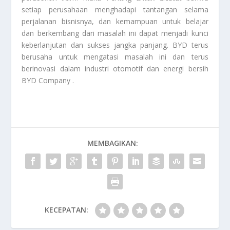
setiap perusahaan menghadapi tantangan selama
perjalanan bisnisnya, dan kemampuan untuk belajar
dan berkembang dari masalah ini dapat menjadi kunci
keberlanjutan dan sukses jangka panjang. BYD terus
berusaha untuk mengatasi masalah ini dan terus
berinovasi dalam industri otomotif dan energi bersih
BYD Company
.
MEMBAGIKAN:
KECEPATAN: