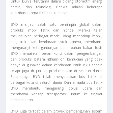
Untuk Dunia
, terutama dalam bidang otomotif, energi
bersih, dan teknologi. Berikut adalah beberapa
kontribusi utama BYD untuk dunia:
BYD menjadi salah satu pemimpin global dalam
produksi mobil listrik dan hibrida. Mereka telah
meluncurkan berbagai model yang mencakup mobil,
bus, truk. Dan kendaraan listrik lainnya, membantu
mengurangi ketergantungan pada bahan bakar fosil.
BYD memainkan peran kunci dalam pengembangan
dan produksi baterai lithium-ion. kemudian yang tidak
hanya di gunakan dalam kendaraan listrik BYD sendiri
tetapi juga di jual ke produsen lain di seluruh dunia.
Selanjutnya BYD telah menyediakan bus listrik di
berbagai kota di seluruh dunia. Dan armada bus listrik
BYD membantu mengurangi polusi udara dan
membawa konsep transportasi umum ke tingkat
berkelanjutan.
BYD juga terlibat dalam proyek pembangunan sistem