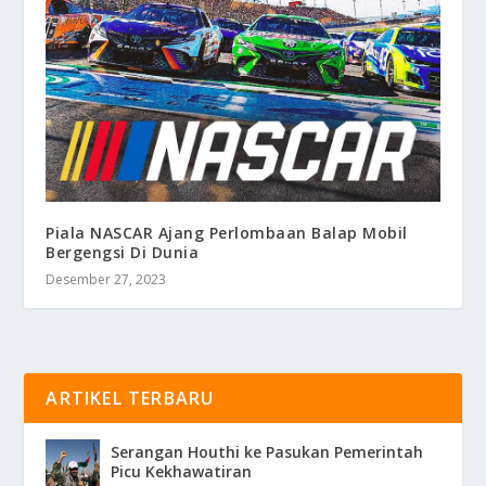
Piala NASCAR Ajang Perlombaan Balap Mobil
Bergengsi Di Dunia
Desember 27, 2023
ARTIKEL TERBARU
Serangan Houthi ke Pasukan Pemerintah
Picu Kekhawatiran