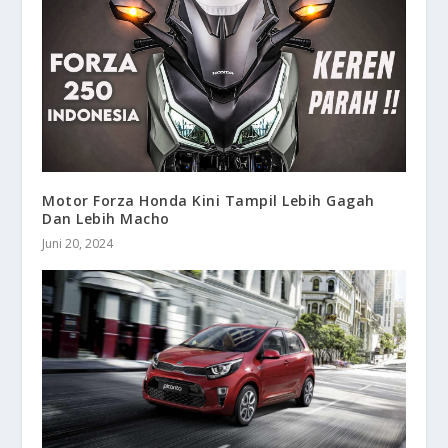
Motor Forza Honda Kini Tampil Lebih Gagah
Dan Lebih Macho
Juni 20, 2024