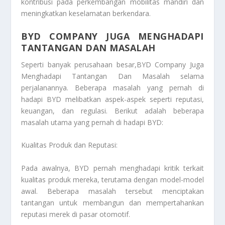
kontribusi pada perkembangan mobilitas mandiri dan
meningkatkan keselamatan berkendara.
BYD COMPANY JUGA MENGHADAPI
TANTANGAN DAN MASALAH
Seperti banyak perusahaan besar,
BYD Company Juga
Menghadapi Tantangan Dan Masalah
selama
perjalanannya. Beberapa masalah yang pernah di
hadapi BYD melibatkan aspek-aspek seperti reputasi,
keuangan, dan regulasi. Berikut adalah beberapa
masalah utama yang pernah di hadapi BYD:
Kualitas Produk dan Reputasi:
Pada awalnya, BYD pernah menghadapi kritik terkait
kualitas produk mereka, terutama dengan model-model
awal. Beberapa masalah tersebut menciptakan
tantangan untuk membangun dan mempertahankan
reputasi merek di pasar otomotif.