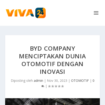
BYD COMPANY
MENCIPTAKAN DUNIA
OTOMOTIF DENGAN
INOVASI
Diposting oleh
admin
|
Nov 30, 2023
|
OTOMOTIF
|
0
|