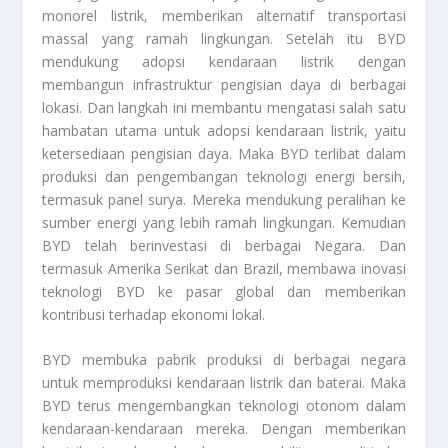
monorel listrik, memberikan alternatif transportasi
massal yang ramah lingkungan. Setelah itu BYD
mendukung adopsi kendaraan listrik dengan
membangun infrastruktur pengisian daya di berbagai
lokasi. Dan langkah ini membantu mengatasi salah satu
hambatan utama untuk adopsi kendaraan listrik, yaitu
ketersediaan pengisian daya. Maka BYD terlibat dalam
produksi dan pengembangan teknologi energi bersih,
termasuk panel surya. Mereka mendukung peralihan ke
sumber energi yang lebih ramah lingkungan. Kemudian
BYD telah berinvestasi di berbagai Negara. Dan
termasuk Amerika Serikat dan Brazil, membawa inovasi
teknologi BYD ke pasar global dan memberikan
kontribusi terhadap ekonomi lokal.
BYD membuka pabrik produksi di berbagai negara
untuk memproduksi kendaraan listrik dan baterai. Maka
BYD terus mengembangkan teknologi otonom dalam
kendaraan-kendaraan mereka. Dengan memberikan