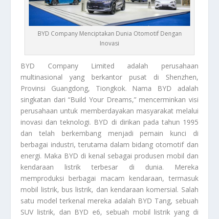
BYD Company Menciptakan Dunia Otomotif Dengan
Inovasi
BYD Company
Limited adalah perusahaan
multinasional yang berkantor pusat di Shenzhen,
Provinsi Guangdong, Tiongkok. Nama BYD adalah
singkatan dari “Build Your Dreams,” mencerminkan visi
perusahaan untuk memberdayakan masyarakat melalui
inovasi dan teknologi. BYD di dirikan pada tahun 1995
dan telah berkembang menjadi pemain kunci di
berbagai industri, terutama dalam bidang otomotif dan
energi. Maka BYD di kenal sebagai produsen mobil dan
kendaraan listrik terbesar di dunia. Mereka
memproduksi berbagai macam kendaraan, termasuk
mobil listrik, bus listrik, dan kendaraan komersial. Salah
satu model terkenal mereka adalah BYD Tang, sebuah
SUV listrik, dan BYD e6, sebuah mobil listrik yang di