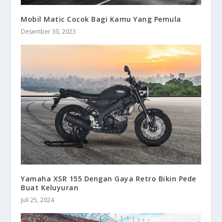
Mobil Matic Cocok Bagi Kamu Yang Pemula
Desember 30, 2023
Yamaha XSR 155 Dengan Gaya Retro Bikin Pede
Buat Keluyuran
Juli 25, 2024