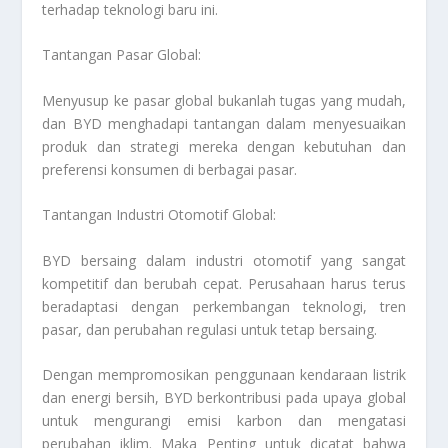
terhadap teknologi baru ini.
Tantangan Pasar Global:
Menyusup ke pasar global bukanlah tugas yang mudah,
dan BYD menghadapi tantangan dalam menyesuaikan
produk dan strategi mereka dengan kebutuhan dan
preferensi konsumen di berbagai pasar.
Tantangan Industri Otomotif Global:
BYD bersaing dalam industri otomotif yang sangat
kompetitif dan berubah cepat. Perusahaan harus terus
beradaptasi dengan perkembangan teknologi, tren
pasar, dan perubahan regulasi untuk tetap bersaing.
Dengan mempromosikan penggunaan kendaraan listrik
dan energi bersih, BYD berkontribusi pada upaya global
untuk mengurangi emisi karbon dan mengatasi
perubahan iklim. Maka Penting untuk dicatat bahwa