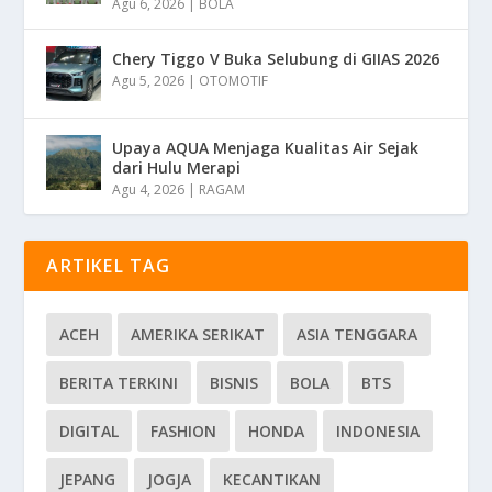
Agu 6, 2026
|
BOLA
Chery Tiggo V Buka Selubung di GIIAS 2026
Agu 5, 2026
|
OTOMOTIF
Upaya AQUA Menjaga Kualitas Air Sejak
dari Hulu Merapi
Agu 4, 2026
|
RAGAM
ARTIKEL TAG
ACEH
AMERIKA SERIKAT
ASIA TENGGARA
BERITA TERKINI
BISNIS
BOLA
BTS
DIGITAL
FASHION
HONDA
INDONESIA
JEPANG
JOGJA
KECANTIKAN