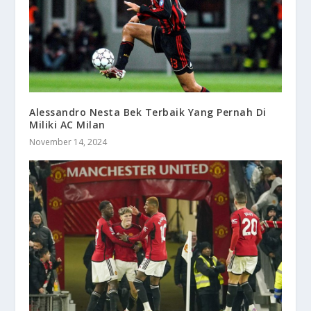
Alessandro Nesta Bek Terbaik Yang Pernah Di
Miliki AC Milan
November 14, 2024