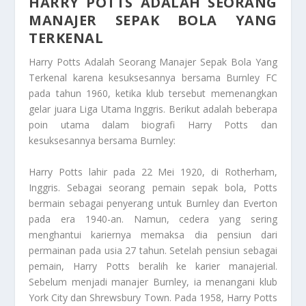
HARRY POTTS ADALAH SEORANG
MANAJER SEPAK BOLA YANG
TERKENAL
Harry Potts Adalah Seorang Manajer Sepak Bola Yang
Terkenal
karena kesuksesannya bersama Burnley FC
pada tahun 1960, ketika klub tersebut memenangkan
gelar juara Liga Utama Inggris. Berikut adalah beberapa
poin utama dalam biografi Harry Potts dan
kesuksesannya bersama Burnley:
Harry Potts lahir pada 22 Mei 1920, di Rotherham,
Inggris. Sebagai seorang pemain sepak bola, Potts
bermain sebagai penyerang untuk Burnley dan Everton
pada era 1940-an. Namun, cedera yang sering
menghantui kariernya memaksa dia pensiun dari
permainan pada usia 27 tahun. Setelah pensiun sebagai
pemain, Harry Potts beralih ke karier manajerial.
Sebelum menjadi manajer Burnley, ia menangani klub
York City dan Shrewsbury Town. Pada 1958, Harry Potts