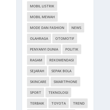
MOBIL LISTRIK
MOBIL MEWAH
MODE DAN FASHION
NEWS
OLAHRAGA
OTOMOTIF
PENYANYI DUNIA
POLITIK
RAGAM
REKOMENDASI
SEJARAH
SEPAK BOLA
SKINCARE
SMARTPHONE
SPORT
TEKNOLOGI
TERBAIK
TOYOTA
TREND