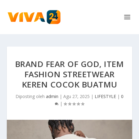
BRAND FEAR OF GOD, ITEM
FASHION STREETWEAR
KEREN COCOK BUATMU
Diposting oleh
admin
|
Agu 27, 2025
|
LIFESTYLE
|
0
|