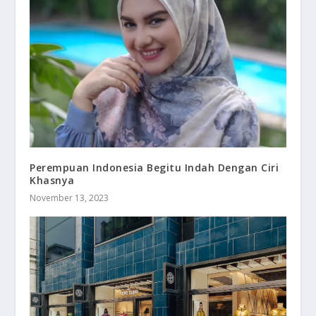
Perempuan Indonesia Begitu Indah Dengan Ciri
Khasnya
November 13, 2023