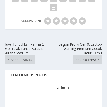
KECEPATAN:
Juve Tundukkan Parma 2
Legion Pro 7i Gen 9: Laptop
Gol Telak Tanpa Balas Di
Gaming Premium Cocok
Allianz Stadium
Untuk Kamu
SEBELUMNYA
BERIKUTNYA
TENTANG PENULIS
admin