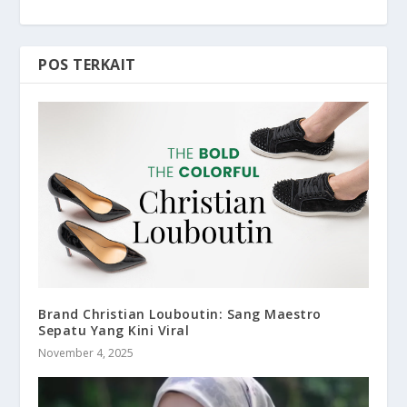
POS TERKAIT
Brand Christian Louboutin: Sang Maestro
Sepatu Yang Kini Viral
November 4, 2025