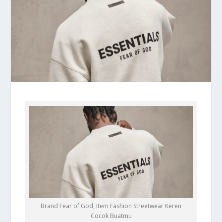
Brand Fear of God, Item Fashion Streetwear Keren
Cocok Buatmu