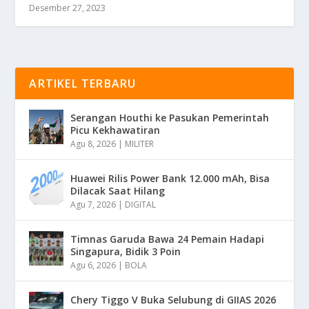
Desember 27, 2023
ARTIKEL TERBARU
Serangan Houthi ke Pasukan Pemerintah
Picu Kekhawatiran
Agu 8, 2026
|
MILITER
Huawei Rilis Power Bank 12.000 mAh, Bisa
Dilacak Saat Hilang
Agu 7, 2026
|
DIGITAL
Timnas Garuda Bawa 24 Pemain Hadapi
Singapura, Bidik 3 Poin
Agu 6, 2026
|
BOLA
Chery Tiggo V Buka Selubung di GIIAS 2026