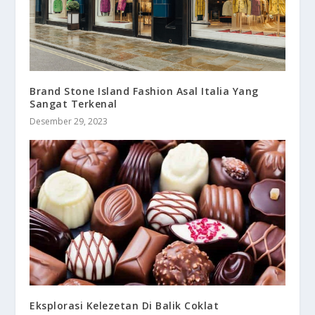
Brand Stone Island Fashion Asal Italia Yang
Sangat Terkenal
Desember 29, 2023
Eksplorasi Kelezetan Di Balik Coklat