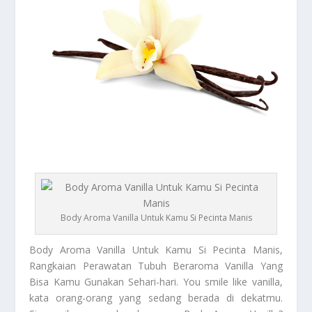
Body Aroma Vanilla Untuk Kamu Si Pecinta Manis
Body Aroma Vanilla
Untuk Kamu Si Pecinta Manis,
Rangkaian Perawatan Tubuh Beraroma Vanilla Yang
Bisa Kamu Gunakan Sehari-hari.
You smile like vanilla
,
kata orang-orang yang sedang berada di dekatmu.