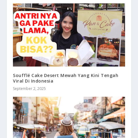
Soufflé Cake Desert Mewah Yang Kini Tengah
Viral Di Indonesia
September 2, 2025