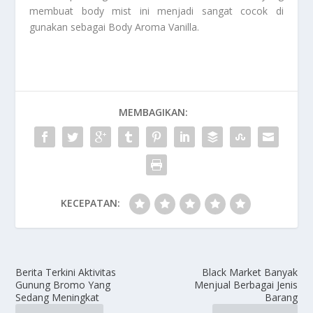
membuat body mist ini menjadi sangat cocok di
gunakan sebagai
Body Aroma Vanilla
.
MEMBAGIKAN:
KECEPATAN:
Berita Terkini Aktivitas
Black Market Banyak
Gunung Bromo Yang
Menjual Berbagai Jenis
Sedang Meningkat
Barang