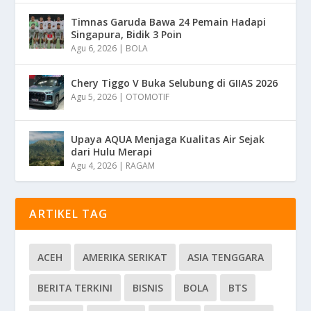
Timnas Garuda Bawa 24 Pemain Hadapi
Singapura, Bidik 3 Poin
Agu 6, 2026
|
BOLA
Chery Tiggo V Buka Selubung di GIIAS 2026
Agu 5, 2026
|
OTOMOTIF
Upaya AQUA Menjaga Kualitas Air Sejak
dari Hulu Merapi
Agu 4, 2026
|
RAGAM
ARTIKEL TAG
ACEH
AMERIKA SERIKAT
ASIA TENGGARA
BERITA TERKINI
BISNIS
BOLA
BTS