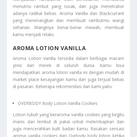
menutrisi rambut yang rusak, dan juga menetralisir
adanya radikal bebas. Aroma Vanilla dan Blackcurrant
yang menenangkan dan membuat rambutmu wangi
seharian. Wanginya benar-benar mewah, membuat
kamu menjadi relaks.
AROMA LOTION VANILLA
Aroma Lotion Vanilla
tersedia dalam berbagai macam
jenis dan merek di seluruh dunia. Kamu bisa
mendapatkan
aroma lotion vanilla
ini dengan mudah di
market place kesayangan kamu dan juga terjual bebas
di pasaran. Beberapa rekomendasi dari kami yaitu:
OVERBODY Body Lotion Vanilla Cookies
Lotion tubuh yang beraroma vanilla cookies yang begitu
manis dan lembut di pakai untuk melembapkan dan
juga mencerahkan kulit badan kamu. Rasakan sensasi
aroma vanilla cookies dari Ovrbody body lotion ketika