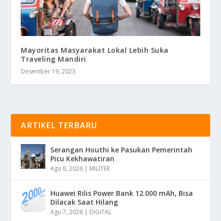
Mayoritas Masyarakat Lokal Lebih Suka
Traveling Mandiri
Desember 19, 2023
ARTIKEL TERBARU
Serangan Houthi ke Pasukan Pemerintah
Picu Kekhawatiran
Agu 8, 2026
|
MILITER
Huawei Rilis Power Bank 12.000 mAh, Bisa
Dilacak Saat Hilang
Agu 7, 2026
|
DIGITAL