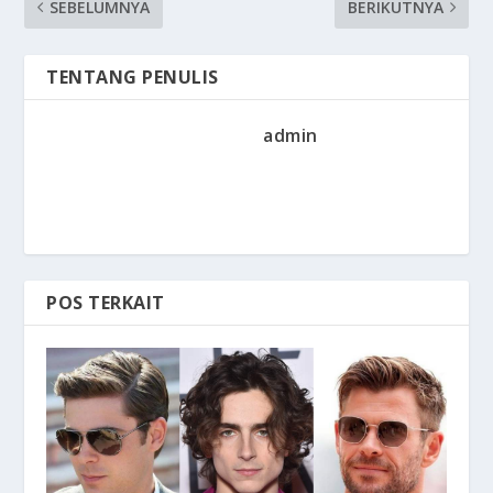
SEBELUMNYA
BERIKUTNYA
TENTANG PENULIS
admin
POS TERKAIT