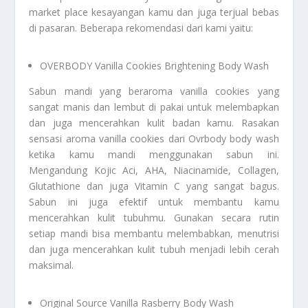
market place kesayangan kamu dan juga terjual bebas
di pasaran. Beberapa rekomendasi dari kami yaitu:
OVERBODY Vanilla Cookies Brightening Body Wash
Sabun mandi yang beraroma vanilla cookies yang
sangat manis dan lembut di pakai untuk melembapkan
dan juga mencerahkan kulit badan kamu. Rasakan
sensasi aroma vanilla cookies dari Ovrbody body wash
ketika kamu mandi menggunakan sabun ini.
Mengandung Kojic Aci, AHA, Niacinamide, Collagen,
Glutathione dan juga Vitamin C yang sangat bagus.
Sabun ini juga efektif untuk membantu kamu
mencerahkan kulit tubuhmu. Gunakan secara rutin
setiap mandi bisa membantu melembabkan, menutrisi
dan juga mencerahkan kulit tubuh menjadi lebih cerah
maksimal.
Original Source Vanilla Rasberry Body Wash