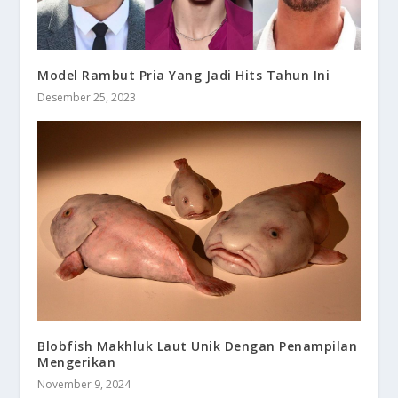
Model Rambut Pria Yang Jadi Hits Tahun Ini
Desember 25, 2023
Blobfish Makhluk Laut Unik Dengan Penampilan
Mengerikan
November 9, 2024