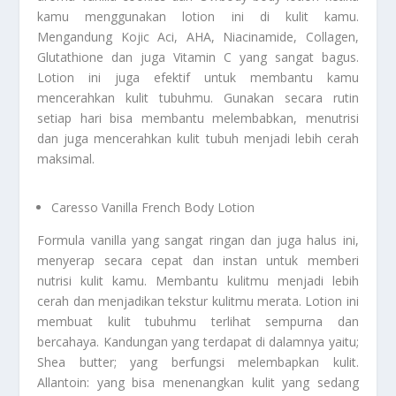
kamu menggunakan lotion ini di kulit kamu.
Mengandung Kojic Aci, AHA, Niacinamide, Collagen,
Glutathione dan juga Vitamin C yang sangat bagus.
Lotion ini juga efektif untuk membantu kamu
mencerahkan kulit tubuhmu. Gunakan secara rutin
setiap hari bisa membantu melembabkan, menutrisi
dan juga mencerahkan kulit tubuh menjadi lebih cerah
maksimal.
Caresso Vanilla French Body Lotion
Formula vanilla yang sangat ringan dan juga halus ini,
menyerap secara cepat dan instan untuk memberi
nutrisi kulit kamu. Membantu kulitmu menjadi lebih
cerah dan menjadikan tekstur kulitmu merata. Lotion ini
membuat kulit tubuhmu terlihat sempurna dan
bercahaya. Kandungan yang terdapat di dalamnya yaitu;
Shea butter; yang berfungsi melembapkan kulit.
Allantoin: yang bisa menenangkan kulit yang sedang