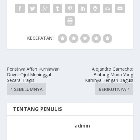
KECEPATAN:
Peristiwa Affan Kurniawan
Alejandro Garnacho:
Driver Ojol Meninggal
Bintang Muda Yang
Secara Tragis
Karirnya Tengah Bagus!
SEBELUMNYA
BERIKUTNYA
TENTANG PENULIS
admin