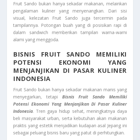
Fruit Sando bukan hanya sekadar makanan, melainkan
pengalaman kuliner yang menyenangkan. Dari sisi
visual, kelezatan Fruit Sando juga tercermin pada
tampilannya. Potongan buah yang di posisikan rapi di
dalam sandwich memberikan tampilan warna-warni
alami yang menggoda.
BISNIS FRUIT SANDO MEMILIKI
POTENSI EKONOMI YANG
MENJANJIKAN DI PASAR KULINER
INDONESIA
Fruit Sando bukan hanya sekadar makanan manis yang
menyegarkan, tetapi
Bisnis Fruit Sando Memiliki
Potensi Ekonomi Yang Menjanjikan Di Pasar Kuliner
Indonesia
. Tren gaya hidup sehat, meningkatnya daya
beli masyarakat urban, serta kebutuhan akan makanan
praktis yang estetik menjadikan kudapan asal Jepang ini
sebagai peluang bisnis baru yang patut di perhitungkan.