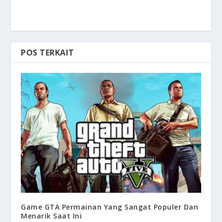
POS TERKAIT
Game GTA Permainan Yang Sangat Populer Dan
Menarik Saat Ini