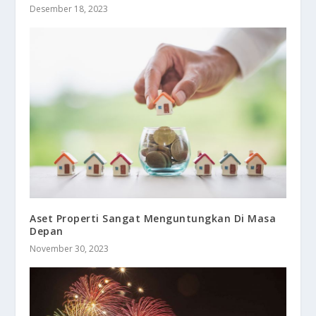
Desember 18, 2023
Aset Properti Sangat Menguntungkan Di Masa
Depan
November 30, 2023