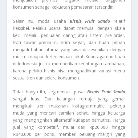
konsumen sebagai kekuatan pemasaran tersendiri.
Selain itu, modal usaha
Bisnis Fruit Sando
relatif
fleksibel. Pelaku usaha dapat memulai dengan skala
kecil melalui penjualan daring atau sistem pre-order.
Roti tawar premium, krim segar, dan buah pilihan
menjadi bahan utama yang bisa di sesuaikan dengan
musim maupun ketersediaan lokal. Keberagaman buah
di Indonesia justru memberikan keuntungan tambahan,
karena pelaku bisnis bisa menghadirkan variasi menu
sesuai tren dan selera konsumen.
Tidak hanya itu, segmentasi pasar
Bisnis Fruit Sando
sangat luas. Dari kalangan remaja yang gemar
mengikuti tren makanan Instagrammable, pekerja
muda yang mencari camilan sehat, hingga keluarga
yang menginginkan alternatif kudapan bernutrisi. Harga
jual yang kompetitif, mulai dari Rp20.000 hingga
Rp40.000 per porsi, memberi peluang margin yang