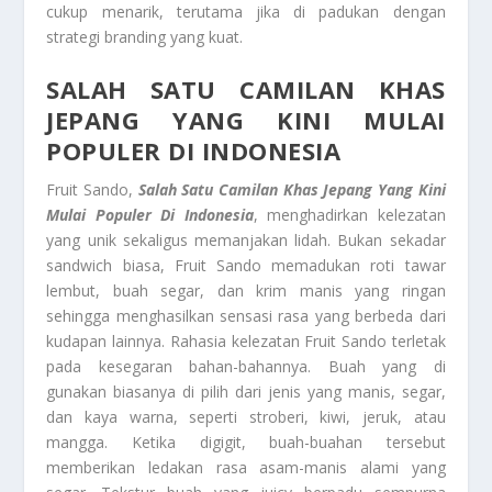
cukup menarik, terutama jika di padukan dengan
strategi branding yang kuat.
SALAH SATU CAMILAN KHAS
JEPANG YANG KINI MULAI
POPULER DI INDONESIA
Fruit Sando,
Salah Satu Camilan Khas Jepang Yang Kini
Mulai Populer Di Indonesia
, menghadirkan kelezatan
yang unik sekaligus memanjakan lidah. Bukan sekadar
sandwich biasa, Fruit Sando memadukan roti tawar
lembut, buah segar, dan krim manis yang ringan
sehingga menghasilkan sensasi rasa yang berbeda dari
kudapan lainnya. Rahasia kelezatan Fruit Sando terletak
pada kesegaran bahan-bahannya. Buah yang di
gunakan biasanya di pilih dari jenis yang manis, segar,
dan kaya warna, seperti stroberi, kiwi, jeruk, atau
mangga. Ketika digigit, buah-buahan tersebut
memberikan ledakan rasa asam-manis alami yang