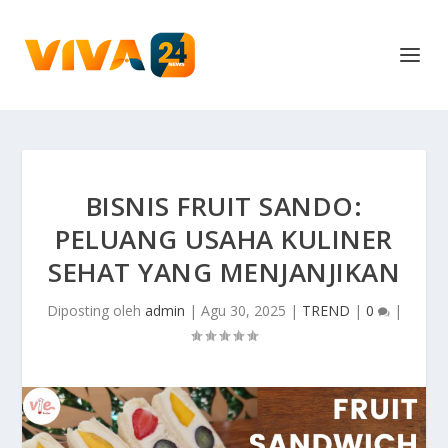
BISNIS FRUIT SANDO:
PELUANG USAHA KULINER
SEHAT YANG MENJANJIKAN
Diposting oleh
admin
|
Agu 30, 2025
|
TREND
|
0
|