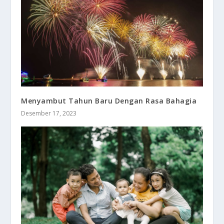
Menyambut Tahun Baru Dengan Rasa Bahagia
Desember 17, 2023