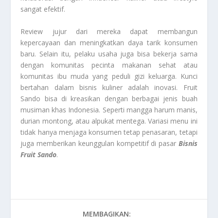
sangat efektif.
Review jujur dari mereka dapat membangun
kepercayaan dan meningkatkan daya tarik konsumen
baru. Selain itu, pelaku usaha juga bisa bekerja sama
dengan komunitas pecinta makanan sehat atau
komunitas ibu muda yang peduli gizi keluarga. Kunci
bertahan dalam bisnis kuliner adalah inovasi. Fruit
Sando bisa di kreasikan dengan berbagai jenis buah
musiman khas Indonesia. Seperti mangga harum manis,
durian montong, atau alpukat mentega. Variasi menu ini
tidak hanya menjaga konsumen tetap penasaran, tetapi
juga memberikan keunggulan kompetitif di pasar
Bisnis
Fruit Sando
.
MEMBAGIKAN: