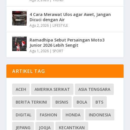
4 Cara Merawat Ulos agar Awet, Jangan
Dicuci dengan Air
Agu 2, 2026
|
LIFESTYLE
Ramadhipa Sebut Persaingan Moto3
Junior 2026 Lebih Sengit
Agu 1, 2026
|
SPORT
ARTIKEL TAG
ACEH
AMERIKA SERIKAT
ASIA TENGGARA
BERITA TERKINI
BISNIS
BOLA
BTS
DIGITAL
FASHION
HONDA
INDONESIA
JEPANG
JOGJA
KECANTIKAN