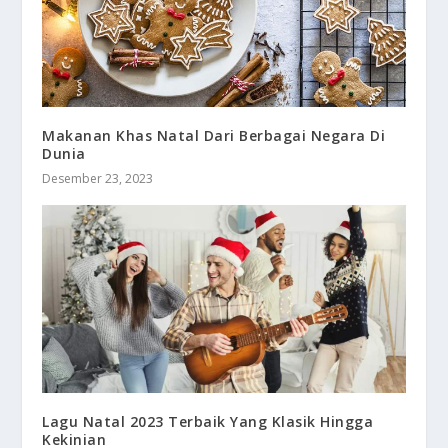
Makanan Khas Natal Dari Berbagai Negara Di
Dunia
Desember 23, 2023
Lagu Natal 2023 Terbaik Yang Klasik Hingga
Kekinian