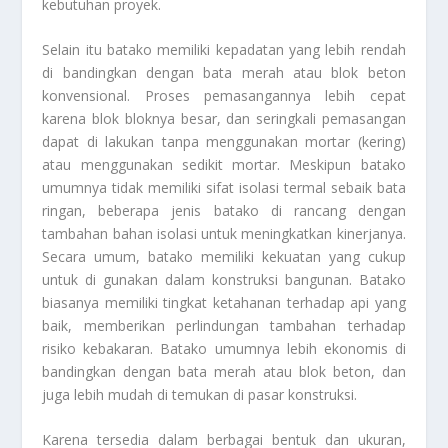
kebutuhan proyek.
Selain itu batako memiliki kepadatan yang lebih rendah
di bandingkan dengan bata merah atau blok beton
konvensional. Proses pemasangannya lebih cepat
karena blok bloknya besar, dan seringkali pemasangan
dapat di lakukan tanpa menggunakan mortar (kering)
atau menggunakan sedikit mortar. Meskipun batako
umumnya tidak memiliki sifat isolasi termal sebaik bata
ringan, beberapa jenis batako di rancang dengan
tambahan bahan isolasi untuk meningkatkan kinerjanya.
Secara umum, batako memiliki kekuatan yang cukup
untuk di gunakan dalam konstruksi bangunan. Batako
biasanya memiliki tingkat ketahanan terhadap api yang
baik, memberikan perlindungan tambahan terhadap
risiko kebakaran. Batako umumnya lebih ekonomis di
bandingkan dengan bata merah atau blok beton, dan
juga lebih mudah di temukan di pasar konstruksi.
Karena tersedia dalam berbagai bentuk dan ukuran,