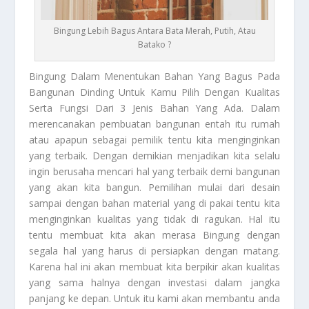
Bingung Lebih Bagus Antara Bata Merah, Putih, Atau
Batako ?
Bingung
Dalam Menentukan Bahan Yang Bagus Pada
Bangunan Dinding Untuk Kamu Pilih Dengan Kualitas
Serta Fungsi Dari 3 Jenis Bahan Yang Ada. Dalam
merencanakan pembuatan bangunan entah itu rumah
atau apapun sebagai pemilik tentu kita menginginkan
yang terbaik. Dengan demikian menjadikan kita selalu
ingin berusaha mencari hal yang terbaik demi bangunan
yang akan kita bangun. Pemilihan mulai dari desain
sampai dengan bahan material yang di pakai tentu kita
menginginkan kualitas yang tidak di ragukan. Hal itu
tentu membuat kita akan merasa
Bingung
dengan
segala hal yang harus di persiapkan dengan matang.
Karena hal ini akan membuat kita berpikir akan kualitas
yang sama halnya dengan investasi dalam jangka
panjang ke depan. Untuk itu kami akan membantu anda