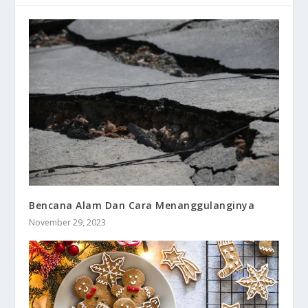
Bencana Alam Dan Cara Menanggulanginya
November 29, 2023