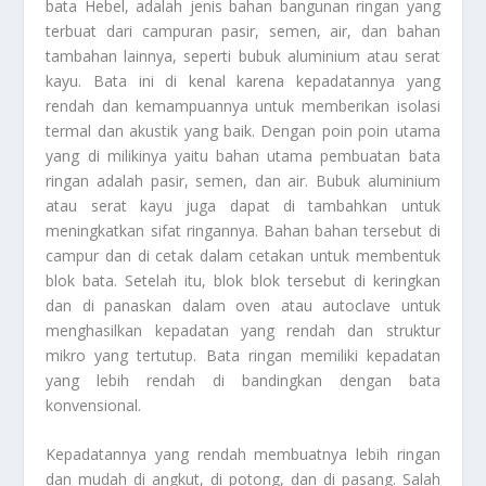
bata Hebel, adalah jenis bahan bangunan ringan yang
terbuat dari campuran pasir, semen, air, dan bahan
tambahan lainnya, seperti bubuk aluminium atau serat
kayu. Bata ini di kenal karena kepadatannya yang
rendah dan kemampuannya untuk memberikan isolasi
termal dan akustik yang baik. Dengan poin poin utama
yang di milikinya yaitu bahan utama pembuatan bata
ringan adalah pasir, semen, dan air. Bubuk aluminium
atau serat kayu juga dapat di tambahkan untuk
meningkatkan sifat ringannya. Bahan bahan tersebut di
campur dan di cetak dalam cetakan untuk membentuk
blok bata. Setelah itu, blok blok tersebut di keringkan
dan di panaskan dalam oven atau autoclave untuk
menghasilkan kepadatan yang rendah dan struktur
mikro yang tertutup. Bata ringan memiliki kepadatan
yang lebih rendah di bandingkan dengan bata
konvensional.
Kepadatannya yang rendah membuatnya lebih ringan
dan mudah di angkut, di potong, dan di pasang. Salah