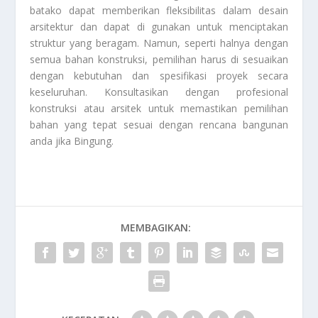
batako dapat memberikan fleksibilitas dalam desain
arsitektur dan dapat di gunakan untuk menciptakan
struktur yang beragam. Namun, seperti halnya dengan
semua bahan konstruksi, pemilihan harus di sesuaikan
dengan kebutuhan dan spesifikasi proyek secara
keseluruhan. Konsultasikan dengan profesional
konstruksi atau arsitek untuk memastikan pemilihan
bahan yang tepat sesuai dengan rencana bangunan
anda jika
Bingung
.
MEMBAGIKAN: