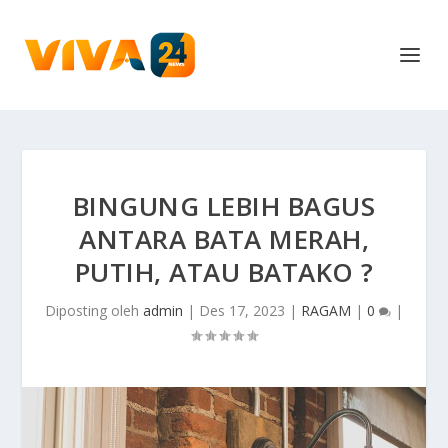
BINGUNG LEBIH BAGUS
ANTARA BATA MERAH,
PUTIH, ATAU BATAKO ?
Diposting oleh
admin
|
Des 17, 2023
|
RAGAM
|
0
|