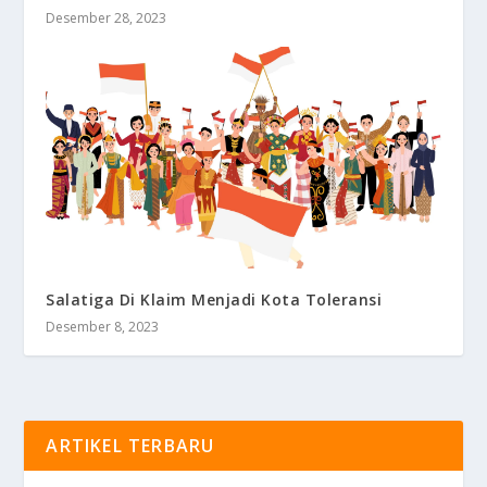
Desember 28, 2023
Salatiga Di Klaim Menjadi Kota Toleransi
Desember 8, 2023
ARTIKEL TERBARU