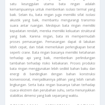
satu keunggulan utama bata ringan adalah
kemampuannya untuk memberikan isolasi termal yang
baik. Selain itu, bata ringan juga memiliki sifat isolasi
akustik yang baik, membantu mengurangi transmisi
suara antar ruangan. Meskipun bata ringan memiliki
kepadatan rendah, mereka memiliki kekuatan struktural
yang baik. Karena ringan, bata ini mempermudah
proses pemasangan. Pemasangan dapat di lakukan
lebih cepat, dan tidak memerlukan perlengkapan berat
seperti crane. Bata ringan biasanya memiliki ketahanan
terhadap api yang baik, memberikan perlindungan
tambahan terhadap risiko kebakaran. Proses produksi
bata ringan menggunakan lebih sedikit bahan baku dan
energi di bandingkan dengan bahan konstruksi
konvensional, menjadikannya pilihan yang lebih ramah
lingkungan. Serta bata ringan biasanya tahan terhadap
cuaca ekstrem dan perubahan suhu, serta menunjukkan
stabilitas dimensi yang baik sepanjang waktu.