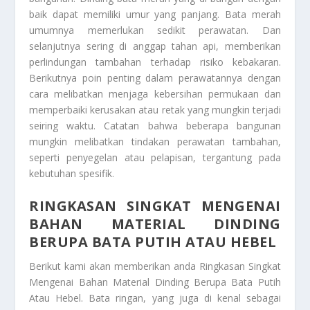
baik dapat memiliki umur yang panjang. Bata merah
umumnya memerlukan sedikit perawatan. Dan
selanjutnya sering di anggap tahan api, memberikan
perlindungan tambahan terhadap risiko kebakaran.
Berikutnya poin penting dalam perawatannya dengan
cara melibatkan menjaga kebersihan permukaan dan
memperbaiki kerusakan atau retak yang mungkin terjadi
seiring waktu. Catatan bahwa beberapa bangunan
mungkin melibatkan tindakan perawatan tambahan,
seperti penyegelan atau pelapisan, tergantung pada
kebutuhan spesifik.
RINGKASAN SINGKAT MENGENAI
BAHAN MATERIAL DINDING
BERUPA BATA PUTIH ATAU HEBEL
Berikut kami akan memberikan anda
Ringkasan Singkat
Mengenai Bahan Material Dinding Berupa Bata Putih
Atau Hebel
. Bata ringan, yang juga di kenal sebagai