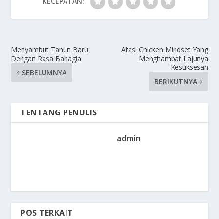
KECEPATAN:
Menyambut Tahun Baru
Atasi Chicken Mindset Yang
Dengan Rasa Bahagia
Menghambat Lajunya
Kesuksesan
SEBELUMNYA
BERIKUTNYA
TENTANG PENULIS
admin
POS TERKAIT