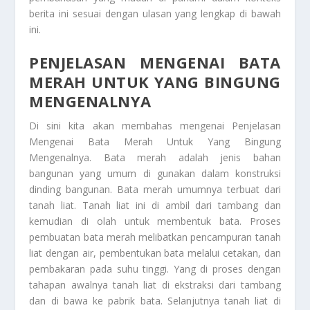
berita ini sesuai dengan ulasan yang lengkap di bawah
ini.
PENJELASAN MENGENAI BATA
MERAH UNTUK YANG BINGUNG
MENGENALNYA
Di sini kita akan membahas mengenai
Penjelasan
Mengenai Bata Merah Untuk Yang Bingung
Mengenalnya
. Bata merah adalah jenis bahan
bangunan yang umum di gunakan dalam konstruksi
dinding bangunan. Bata merah umumnya terbuat dari
tanah liat. Tanah liat ini di ambil dari tambang dan
kemudian di olah untuk membentuk bata. Proses
pembuatan bata merah melibatkan pencampuran tanah
liat dengan air, pembentukan bata melalui cetakan, dan
pembakaran pada suhu tinggi. Yang di proses dengan
tahapan awalnya tanah liat di ekstraksi dari tambang
dan di bawa ke pabrik bata. Selanjutnya tanah liat di