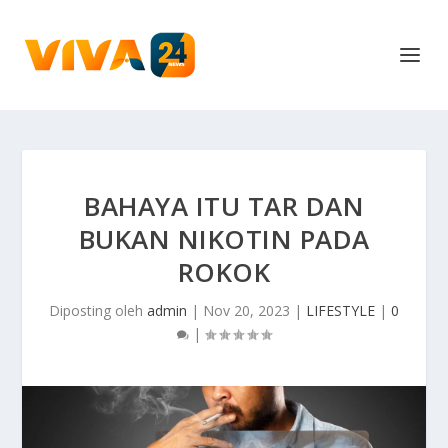
BAHAYA ITU TAR DAN
BUKAN NIKOTIN PADA
ROKOK
Diposting oleh
admin
|
Nov 20, 2023
|
LIFESTYLE
|
0
|