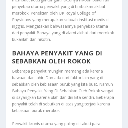
penyebab utama penyakit yang di timbulkan akibat
merokok. Penelitian oleh UK Royal College of
Physicians yang merupakan sebuah institusi medis di
inggris. Mengatakan bahwasannya penyebab utama
dari penyakit
Bahaya
yang di alami akibat dari merokok
bukanlah dari nikotin.
BAHAYA PENYAKIT YANG DI
SEBABKAN OLEH ROKOK
Beberapa penyakit mungkin memang ada karena
bawaan dari lahir. Dan ada dari faktor lain yang di
sebabkan oleh kebiasaan buruk yang kita buat. Namun
Bahaya Penyakit Yang Di Sebabkan Oleh Rokok
sangat
di sayangkan karena ulah dari diri kita sendiri. Beberapa
penyakit telah di sebutkan di atas yang terjadi karena
kebiasaan buruk merokok.
Penyakit kronis utama yang paling di takuti para