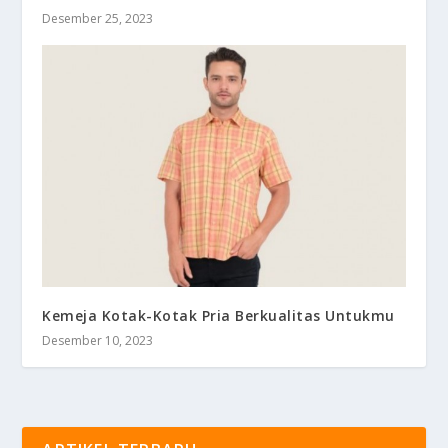
Desember 25, 2023
Kemeja Kotak-Kotak Pria Berkualitas Untukmu
Desember 10, 2023