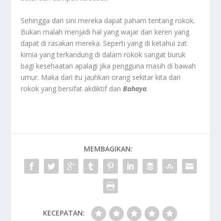
Sehingga dari sini mereka dapat paham tentang rokok.
Bukan malah menjadi hal yang wajar dan keren yang
dapat di rasakan mereka. Seperti yang di ketahui zat
kimia yang terkandung di dalam rokok sangat buruk
bagi kesehaatan apalagi jika pengguna masih di bawah
umur. Maka dari itu jauhkan orang sekitar kita dari
rokok yang bersifat akdiktif dan
B
ahaya
.
MEMBAGIKAN:
KECEPATAN: