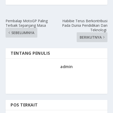
Pembalap MotoGP Paling
Habibie Terus Berkontribusi
Terbaik Sepanjang Masa
Pada Dunia Pendidikan Dan
Teknologi
SEBELUMNYA
BERIKUTNYA
TENTANG PENULIS
admin
POS TERKAIT