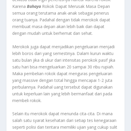
Karena
Bahaya
Rokok Dapat Merusak Masa Depan
semua orang terutama anak-anak sebagai penerus
orang tuanya. Padahal dengan tidak merokok dapat
membuat masa depan akan lebih baik dan dapat
dengan mudah untuk berhemat dan sehat.
Merokok juga dapat menjadikan pengeluaran menjadi
lebih boros dari yang semestinya. Dalam kurun waktu
satu bulan jika di ukur dari intensitas perokok pasif jika
satu hari bisa mengeluarkan 20 sampai 30 ribu rupiah.
Maka pembelian rokok dapat menguras pengeluaran
yang massive dengan total hingga mencapai 1-2 juta
perbulannya. Padahal uang tersebut dapat digunakan
untuk keperluan lain yang lebih bermanfaat dari pada
membeli rokok.
Selain itu merokok dapat menunda cita-cita. Di mana
salah satu syarat kesehatan dari setiap tes kenegaraan
seperti polisi dan tentara memiliki ujian yang cukup sulit