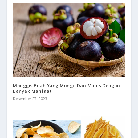
Manggis Buah Yang Mungil Dan Manis Dengan
Banyak Manfaat
Desember 27, 2023