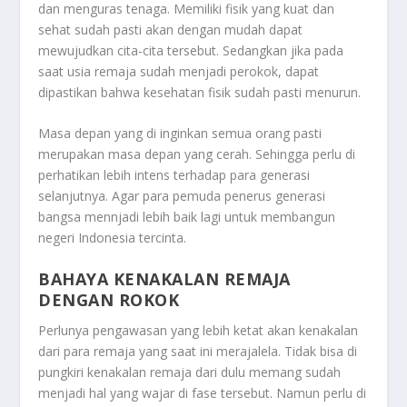
dan menguras tenaga. Memiliki fisik yang kuat dan
sehat sudah pasti akan dengan mudah dapat
mewujudkan cita-cita tersebut. Sedangkan jika pada
saat usia remaja sudah menjadi perokok, dapat
dipastikan bahwa kesehatan fisik sudah pasti menurun.
Masa depan yang di inginkan semua orang pasti
merupakan masa depan yang cerah. Sehingga perlu di
perhatikan lebih intens terhadap para generasi
selanjutnya. Agar para pemuda penerus generasi
bangsa mennjadi lebih baik lagi untuk membangun
negeri Indonesia tercinta.
BAHAYA KENAKALAN REMAJA
DENGAN ROKOK
Perlunya pengawasan yang lebih ketat akan kenakalan
dari para remaja yang saat ini merajalela. Tidak bisa di
pungkiri kenakalan remaja dari dulu memang sudah
menjadi hal yang wajar di fase tersebut. Namun perlu di