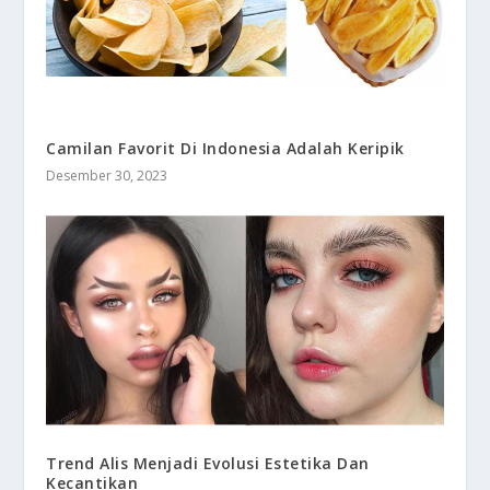
Camilan Favorit Di Indonesia Adalah Keripik
Desember 30, 2023
Trend Alis Menjadi Evolusi Estetika Dan
Kecantikan