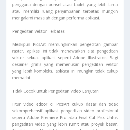
pengguna dengan ponsel atau tablet yang lebih lama
atau memiliki ruang penyimpanan terbatas mungkin
mengalami masalah dengan performa aplikasi.
Pengeditan Vektor Terbatas
Meskipun PicsArt memungkinkan pengeditan gambar
raster, aplikasi ini tidak menawarkan alat pengeditan
vektor sekuat aplikasi seperti Adobe Illustrator. Bagi
desainer grafis yang memerlukan pengeditan vektor
yang lebih kompleks, aplikasi ini mungkin tidak cukup
memadai.
Tidak Cocok untuk Pengeditan Video Lanjutan
Fitur video editor di PicsArt cukup dasar dan tidak
sekomprehensif aplikasi pengeditan video profesional
seperti Adobe Premiere Pro atau Final Cut Pro. Untuk
pengeditan video yang lebih rumit atau proyek besar,