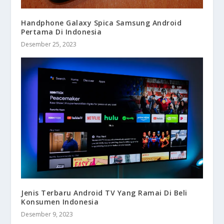
Handphone Galaxy Spica Samsung Android
Pertama Di Indonesia
Desember 25, 2023
Jenis Terbaru Android TV Yang Ramai Di Beli
Konsumen Indonesia
Desember 9, 2023