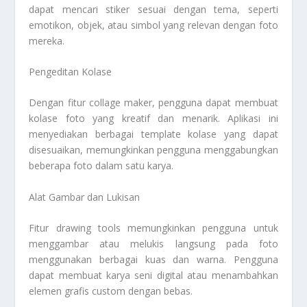
dapat mencari stiker sesuai dengan tema, seperti
emotikon, objek, atau simbol yang relevan dengan foto
mereka.
Pengeditan Kolase
Dengan fitur collage maker, pengguna dapat membuat
kolase foto yang kreatif dan menarik. Aplikasi ini
menyediakan berbagai template kolase yang dapat
disesuaikan, memungkinkan pengguna menggabungkan
beberapa foto dalam satu karya.
Alat Gambar dan Lukisan
Fitur drawing tools memungkinkan pengguna untuk
menggambar atau melukis langsung pada foto
menggunakan berbagai kuas dan warna. Pengguna
dapat membuat karya seni digital atau menambahkan
elemen grafis custom dengan bebas.