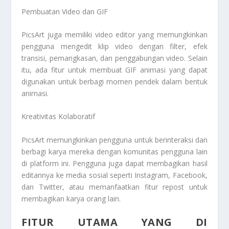
Pembuatan Video dan GIF
PicsArt juga memiliki video editor yang memungkinkan
pengguna mengedit klip video dengan filter, efek
transisi, pemangkasan, dan penggabungan video. Selain
itu, ada fitur untuk membuat GIF animasi yang dapat
digunakan untuk berbagi momen pendek dalam bentuk
animasi.
Kreativitas Kolaboratif
PicsArt memungkinkan pengguna untuk berinteraksi dan
berbagi karya mereka dengan komunitas pengguna lain
di platform ini. Pengguna juga dapat membagikan hasil
editannya ke media sosial seperti Instagram, Facebook,
dan Twitter, atau memanfaatkan fitur repost untuk
membagikan karya orang lain.
FITUR UTAMA YANG DI