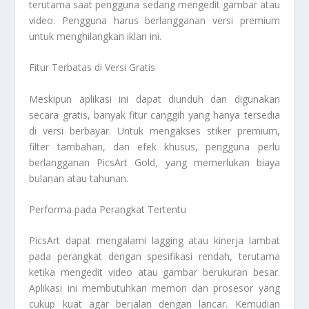
terutama saat pengguna sedang mengedit gambar atau
video. Pengguna harus berlangganan versi premium
untuk menghilangkan iklan ini.
Fitur Terbatas di Versi Gratis
Meskipun aplikasi ini dapat diunduh dan digunakan
secara gratis, banyak fitur canggih yang hanya tersedia
di versi berbayar. Untuk mengakses stiker premium,
filter tambahan, dan efek khusus, pengguna perlu
berlangganan PicsArt Gold, yang memerlukan biaya
bulanan atau tahunan.
Performa pada Perangkat Tertentu
PicsArt dapat mengalami lagging atau kinerja lambat
pada perangkat dengan spesifikasi rendah, terutama
ketika mengedit video atau gambar berukuran besar.
Aplikasi ini membutuhkan memori dan prosesor yang
cukup kuat agar berjalan dengan lancar. Kemudian