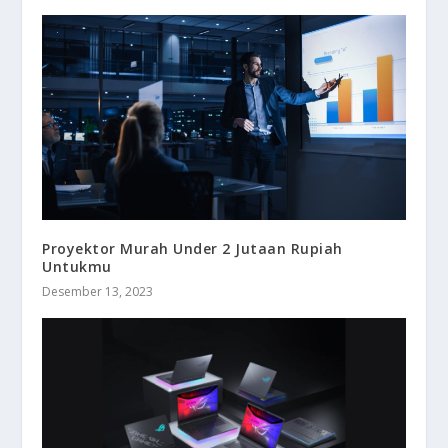
Proyektor Murah Under 2 Jutaan Rupiah
Untukmu
Desember 13, 2023