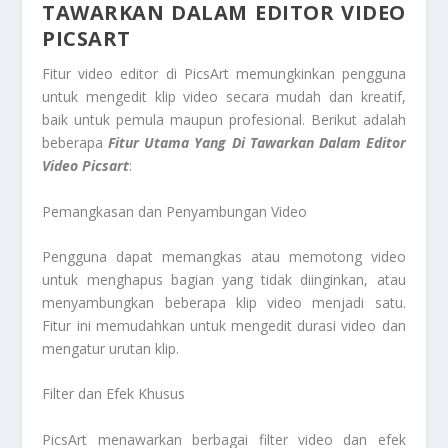
TAWARKAN DALAM EDITOR VIDEO
PICSART
Fitur video editor di PicsArt memungkinkan pengguna
untuk mengedit klip video secara mudah dan kreatif,
baik untuk pemula maupun profesional. Berikut adalah
beberapa
Fitur Utama Yang Di
Tawarkan Dalam Editor
Video Picsart
:
Pemangkasan dan Penyambungan Video
Pengguna dapat memangkas atau memotong video
untuk menghapus bagian yang tidak diinginkan, atau
menyambungkan beberapa klip video menjadi satu.
Fitur ini memudahkan untuk mengedit durasi video dan
mengatur urutan klip.
Filter dan Efek Khusus
PicsArt menawarkan berbagai filter video dan efek