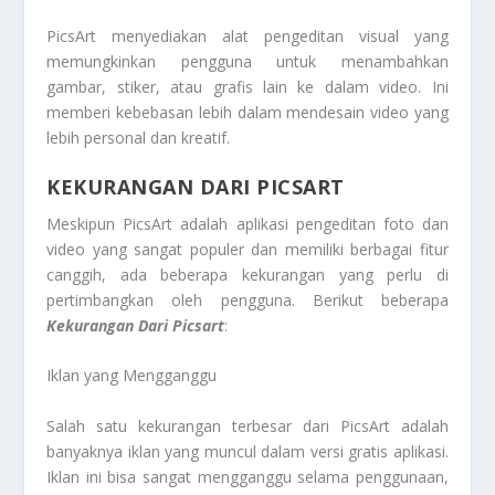
PicsArt menyediakan alat pengeditan visual yang
memungkinkan pengguna untuk menambahkan
gambar, stiker, atau grafis lain ke dalam video. Ini
memberi kebebasan lebih dalam mendesain video yang
lebih personal dan kreatif.
KEKURANGAN DARI PICSART
Meskipun PicsArt adalah aplikasi pengeditan foto dan
video yang sangat populer dan memiliki berbagai fitur
canggih, ada beberapa kekurangan yang perlu di
pertimbangkan oleh pengguna. Berikut beberapa
Kekurangan Dari Picsart
:
Iklan yang Mengganggu
Salah satu kekurangan terbesar dari PicsArt adalah
banyaknya iklan yang muncul dalam versi gratis aplikasi.
Iklan ini bisa sangat mengganggu selama penggunaan,