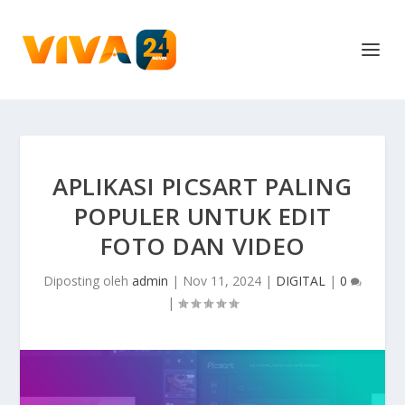
APLIKASI PICSART PALING
POPULER UNTUK EDIT
FOTO DAN VIDEO
Diposting oleh
admin
|
Nov 11, 2024
|
DIGITAL
|
0
|