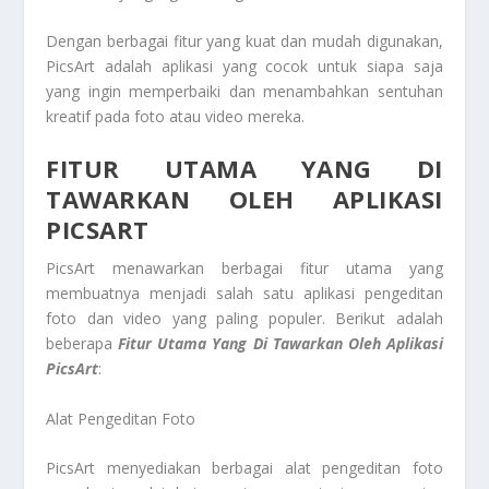
Dengan berbagai fitur yang kuat dan mudah digunakan,
PicsArt adalah aplikasi yang cocok untuk siapa saja
yang ingin memperbaiki dan menambahkan sentuhan
kreatif pada foto atau video mereka.
FITUR UTAMA YANG DI
TAWARKAN OLEH APLIKASI
PICSART
PicsArt menawarkan berbagai fitur utama yang
membuatnya menjadi salah satu aplikasi pengeditan
foto dan video yang paling populer. Berikut adalah
beberapa
Fitur Utama Yang Di
Tawarkan Oleh
Aplikasi
PicsArt
:
Alat Pengeditan Foto
PicsArt menyediakan berbagai alat pengeditan foto