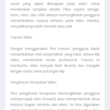
visual yang dapat diterapkan pada video untuk
memberikan tampilan artistik. Filter seperti vintage,
neon, retro, dan efek lainnya memungkinkan pengguna
menambahkan nuansa tertentu pada video mereka,
menjadikannya lebih menarik atau unik.
Transisi Video
Dengan menggunakan fitur transisi, pengguna dapat
menambahkan efek perpindahan yang halus antara klip
video, memberikan kesan profesional. Transisi ini
membantu video menjadi lebih dinamis dan mengalir
dengan mulus antar potongan klip.
Pengaturan Kecepatan Video
Fitur pengaturan kecepatan memungkinkan pengguna
mempercepat (fast forward) atau memperlambat (slow
motion) bagian tertentu dari video. Ini bisa digunakan