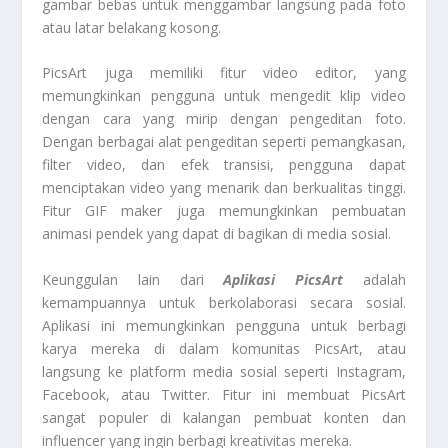
gambar bebas untuk menggambar langsung pada foto
atau latar belakang kosong.
PicsArt juga memiliki fitur video editor, yang
memungkinkan pengguna untuk mengedit klip video
dengan cara yang mirip dengan pengeditan foto.
Dengan berbagai alat pengeditan seperti pemangkasan,
filter video, dan efek transisi, pengguna dapat
menciptakan video yang menarik dan berkualitas tinggi.
Fitur GIF maker juga memungkinkan pembuatan
animasi pendek yang dapat di bagikan di media sosial.
Keunggulan lain dari
Aplikasi PicsArt
adalah
kemampuannya untuk berkolaborasi secara sosial.
Aplikasi ini memungkinkan pengguna untuk berbagi
karya mereka di dalam komunitas PicsArt, atau
langsung ke platform media sosial seperti Instagram,
Facebook, atau Twitter. Fitur ini membuat PicsArt
sangat populer di kalangan pembuat konten dan
influencer yang ingin berbagi kreativitas mereka.