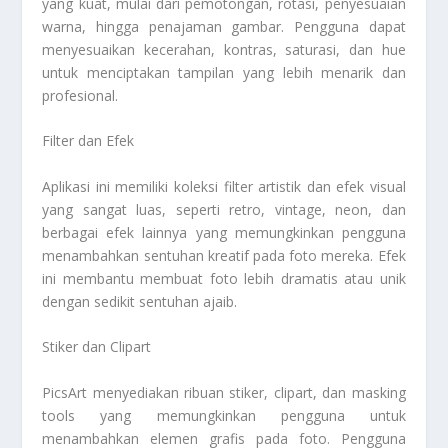
yang kuat, mulai dari pemotongan, rotasi, penyesuaian
warna, hingga penajaman gambar. Pengguna dapat
menyesuaikan kecerahan, kontras, saturasi, dan hue
untuk menciptakan tampilan yang lebih menarik dan
profesional.
Filter dan Efek
Aplikasi ini memiliki koleksi filter artistik dan efek visual
yang sangat luas, seperti retro, vintage, neon, dan
berbagai efek lainnya yang memungkinkan pengguna
menambahkan sentuhan kreatif pada foto mereka. Efek
ini membantu membuat foto lebih dramatis atau unik
dengan sedikit sentuhan ajaib.
Stiker dan Clipart
PicsArt menyediakan ribuan stiker, clipart, dan masking
tools yang memungkinkan pengguna untuk
menambahkan elemen grafis pada foto. Pengguna