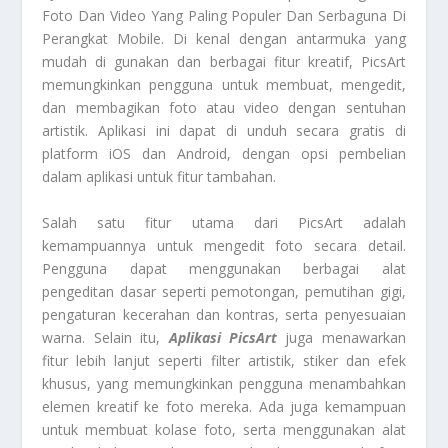
Foto Dan Video Yang Paling Populer Dan Serbaguna Di
Perangkat Mobile. Di kenal dengan antarmuka yang
mudah di gunakan dan berbagai fitur kreatif, PicsArt
memungkinkan pengguna untuk membuat, mengedit,
dan membagikan foto atau video dengan sentuhan
artistik. Aplikasi ini dapat di unduh secara gratis di
platform iOS dan Android, dengan opsi pembelian
dalam aplikasi untuk fitur tambahan.
Salah satu fitur utama dari PicsArt adalah
kemampuannya untuk mengedit foto secara detail.
Pengguna dapat menggunakan berbagai alat
pengeditan dasar seperti pemotongan, pemutihan gigi,
pengaturan kecerahan dan kontras, serta penyesuaian
warna. Selain itu,
Aplikasi PicsArt
juga menawarkan
fitur lebih lanjut seperti filter artistik, stiker dan efek
khusus, yang memungkinkan pengguna menambahkan
elemen kreatif ke foto mereka. Ada juga kemampuan
untuk membuat kolase foto, serta menggunakan alat