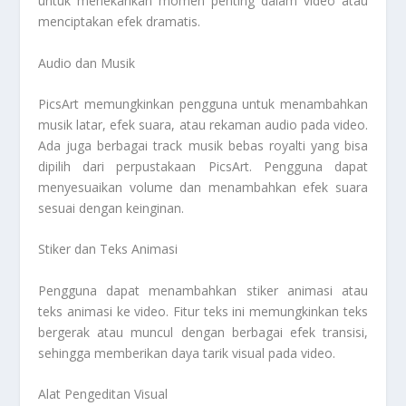
untuk menekankan momen penting dalam video atau
menciptakan efek dramatis.
Audio dan Musik
PicsArt memungkinkan pengguna untuk menambahkan
musik latar, efek suara, atau rekaman audio pada video.
Ada juga berbagai track musik bebas royalti yang bisa
dipilih dari perpustakaan PicsArt. Pengguna dapat
menyesuaikan volume dan menambahkan efek suara
sesuai dengan keinginan.
Stiker dan Teks Animasi
Pengguna dapat menambahkan stiker animasi atau
teks animasi ke video. Fitur teks ini memungkinkan teks
bergerak atau muncul dengan berbagai efek transisi,
sehingga memberikan daya tarik visual pada video.
Alat Pengeditan Visual