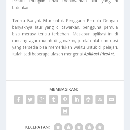
PicsArt mungkin tidak menawarkan alat yang di
butuhkan.
Terlalu Banyak Fitur untuk Pengguna Pemula Dengan
banyaknya fitur yang di tawarkan, pengguna pemula
bisa merasa terlalu terbebani. Meskipun aplikasi ini di
rancang agar mudah di gunakan, jumlah alat dan opsi
yang tersedia bisa memerlukan waktu untuk di pelajari.
Itulah tadi beberapa ulasan mengenai
Aplikasi PicsArt
.
MEMBAGIKAN:
KECEPATAN: