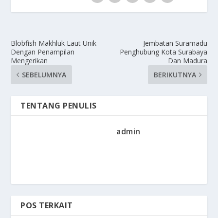
Blobfish Makhluk Laut Unik
Jembatan Suramadu
Dengan Penampilan
Penghubung Kota Surabaya
Mengerikan
Dan Madura
SEBELUMNYA
BERIKUTNYA
TENTANG PENULIS
admin
POS TERKAIT