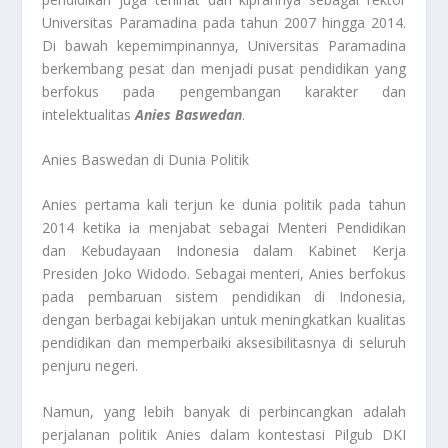
Universitas Paramadina pada tahun 2007 hingga 2014.
Di bawah kepemimpinannya, Universitas Paramadina
berkembang pesat dan menjadi pusat pendidikan yang
berfokus pada pengembangan karakter dan
intelektualitas
Anies Baswedan
.
Anies Baswedan di Dunia Politik
Anies pertama kali terjun ke dunia politik pada tahun
2014 ketika ia menjabat sebagai Menteri Pendidikan
dan Kebudayaan Indonesia dalam Kabinet Kerja
Presiden Joko Widodo. Sebagai menteri, Anies berfokus
pada pembaruan sistem pendidikan di Indonesia,
dengan berbagai kebijakan untuk meningkatkan kualitas
pendidikan dan memperbaiki aksesibilitasnya di seluruh
penjuru negeri.
Namun, yang lebih banyak di perbincangkan adalah
perjalanan politik Anies dalam kontestasi Pilgub DKI