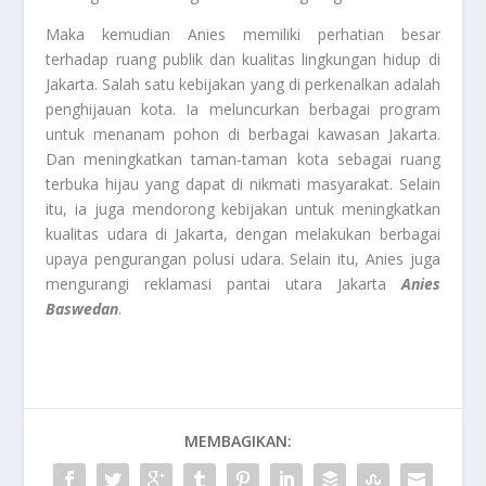
Maka kemudian Anies memiliki perhatian besar
terhadap ruang publik dan kualitas lingkungan hidup di
Jakarta. Salah satu kebijakan yang di perkenalkan adalah
penghijauan kota. Ia meluncurkan berbagai program
untuk menanam pohon di berbagai kawasan Jakarta.
Dan meningkatkan taman-taman kota sebagai ruang
terbuka hijau yang dapat di nikmati masyarakat. Selain
itu, ia juga mendorong kebijakan untuk meningkatkan
kualitas udara di Jakarta, dengan melakukan berbagai
upaya pengurangan polusi udara. Selain itu, Anies juga
mengurangi reklamasi pantai utara Jakarta
Anies
Baswedan
.
MEMBAGIKAN: