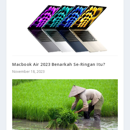
Macbook Air 2023 Benarkah Se-Ringan Itu?
November 18, 2023