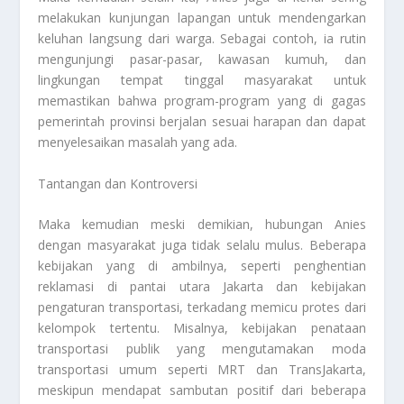
melakukan kunjungan lapangan untuk mendengarkan
keluhan langsung dari warga. Sebagai contoh, ia rutin
mengunjungi pasar-pasar, kawasan kumuh, dan
lingkungan tempat tinggal masyarakat untuk
memastikan bahwa program-program yang di gagas
pemerintah provinsi berjalan sesuai harapan dan dapat
menyelesaikan masalah yang ada.
Tantangan dan Kontroversi
Maka kemudian meski demikian, hubungan Anies
dengan masyarakat juga tidak selalu mulus. Beberapa
kebijakan yang di ambilnya, seperti penghentian
reklamasi di pantai utara Jakarta dan kebijakan
pengaturan transportasi, terkadang memicu protes dari
kelompok tertentu. Misalnya, kebijakan penataan
transportasi publik yang mengutamakan moda
transportasi umum seperti MRT dan TransJakarta,
meskipun mendapat sambutan positif dari beberapa