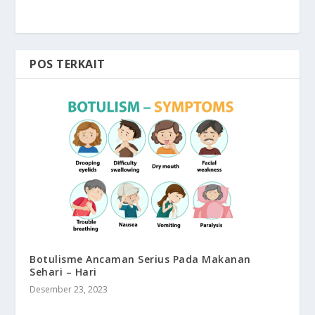
POS TERKAIT
Botulisme Ancaman Serius Pada Makanan
Sehari – Hari
Desember 23, 2023