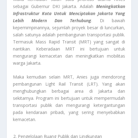
sebagai Gubernur DKI Jakarta. Adalah
Meningkatkan
Infrastruktur Kota Untuk Menciptakan Jakarta Yang
Lebih Modern Dan Terhubung
. Di bawah
kepemimpinannya, sejumlah proyek besar di luncurkan,
salah satunya adalah pembangunan transportasi publik.
Termasuk Mass Rapid Transit (MRT) yang sangat di
nantikan. Keberadaan MRT ini bertujuan untuk
mengurangi kemacetan dan meningkatkan mobilitas
warga Jakarta.
Maka kemudian selain MRT, Anies juga mendorong
pembangunan Light Rail Transit (LRT). Yang akan
menghubungkan berbagai area di Jakarta dan
sekitarnya. Program ini bertujuan untuk mempermudah
transportasi publik dan mengurangi ketergantungan
pada kendaraan pribadi, yang sering menyebabkan
kemacetan.
Pengelolaan Ruang Publik dan Lingkungan