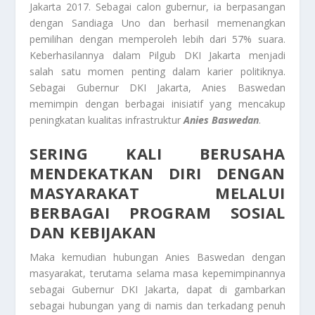
Jakarta 2017. Sebagai calon gubernur, ia berpasangan
dengan Sandiaga Uno dan berhasil memenangkan
pemilihan dengan memperoleh lebih dari 57% suara.
Keberhasilannya dalam Pilgub DKI Jakarta menjadi
salah satu momen penting dalam karier politiknya.
Sebagai Gubernur DKI Jakarta, Anies Baswedan
memimpin dengan berbagai inisiatif yang mencakup
peningkatan kualitas infrastruktur
Anies Baswedan
.
SERING KALI BERUSAHA
MENDEKATKAN DIRI DENGAN
MASYARAKAT MELALUI
BERBAGAI PROGRAM SOSIAL
DAN KEBIJAKAN
Maka kemudian hubungan Anies Baswedan dengan
masyarakat, terutama selama masa kepemimpinannya
sebagai Gubernur DKI Jakarta, dapat di gambarkan
sebagai hubungan yang di namis dan terkadang penuh