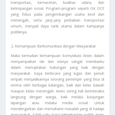
transportasi, kemacetan, kualitas udara, dan
ketimpangan sosial. Program-program seperti OK OCE
yang fokus pada pengembangan usaha kecil dan
menengah, serta janji-janji perbaikan transportasi
umum, menjadi daya tarik utama dalam kampanye
politiknya.
Kemampuan Berkomunikasi dengan Masyarakat
Maka kemudian kemampuan komunikasi Anies dalam
menyampaikan ide dan visinya sangat membantu
dalam menciptakan hubungan yang baik dengan
masyarakat. Gaya berbicara yang lugas dan penuh
empati menjadikannya seorang pemimpin yang bisa di
terima oleh berbagai kalangan, baik dari kelas bawah
maupun kelas menengah. Anies sering kali berinteraksi
langsung dengan warga, baik melalui kunjungan
lapangan atau melalui media sosial. Untuk
mendengarkan dan memahami masalah yang di hadapi
masyarakat. Salah satu kunci keberhasilan politik Anies