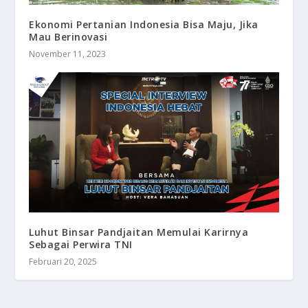
Ekonomi Pertanian Indonesia Bisa Maju, Jika
Mau Berinovasi
November 11, 2023
Luhut Binsar Pandjaitan Memulai Karirnya
Sebagai Perwira TNI
Februari 20, 2025