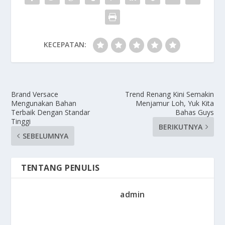
KECEPATAN:
Brand Versace
Trend Renang Kini Semakin
Mengunakan Bahan
Menjamur Loh, Yuk Kita
Terbaik Dengan Standar
Bahas Guys
Tinggi
BERIKUTNYA
SEBELUMNYA
TENTANG PENULIS
admin