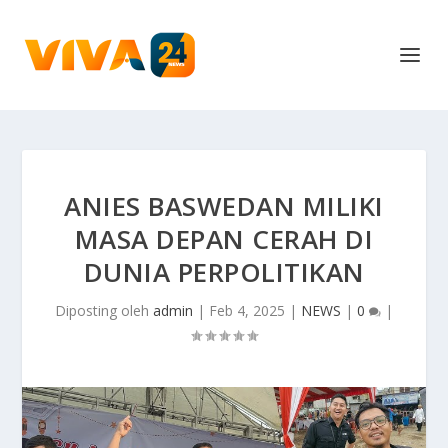
ANIES BASWEDAN MILIKI
MASA DEPAN CERAH DI
DUNIA PERPOLITIKAN
Diposting oleh
admin
|
Feb 4, 2025
|
NEWS
|
0
|