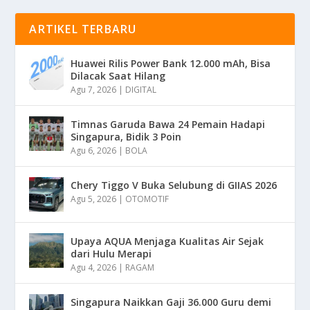
ARTIKEL TERBARU
Huawei Rilis Power Bank 12.000 mAh, Bisa
Dilacak Saat Hilang
Agu 7, 2026
|
DIGITAL
Timnas Garuda Bawa 24 Pemain Hadapi
Singapura, Bidik 3 Poin
Agu 6, 2026
|
BOLA
Chery Tiggo V Buka Selubung di GIIAS 2026
Agu 5, 2026
|
OTOMOTIF
Upaya AQUA Menjaga Kualitas Air Sejak
dari Hulu Merapi
Agu 4, 2026
|
RAGAM
Singapura Naikkan Gaji 36.000 Guru demi