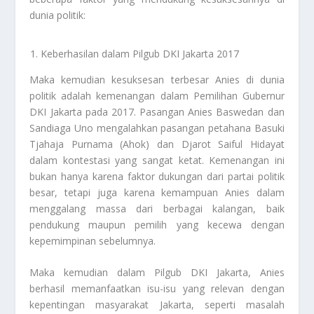
dunia politik:
Keberhasilan dalam Pilgub DKI Jakarta 2017
Maka kemudian kesuksesan terbesar Anies di dunia
politik adalah kemenangan dalam Pemilihan Gubernur
DKI Jakarta pada 2017. Pasangan Anies Baswedan dan
Sandiaga Uno mengalahkan pasangan petahana Basuki
Tjahaja Purnama (Ahok) dan Djarot Saiful Hidayat
dalam kontestasi yang sangat ketat. Kemenangan ini
bukan hanya karena faktor dukungan dari partai politik
besar, tetapi juga karena kemampuan Anies dalam
menggalang massa dari berbagai kalangan, baik
pendukung maupun pemilih yang kecewa dengan
kepemimpinan sebelumnya.
Maka kemudian dalam Pilgub DKI Jakarta, Anies
berhasil memanfaatkan isu-isu yang relevan dengan
kepentingan masyarakat Jakarta, seperti masalah