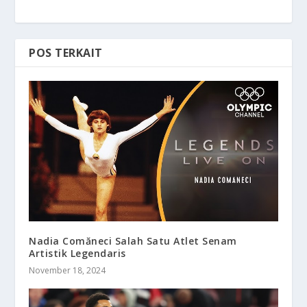
POS TERKAIT
Nadia Comăneci Salah Satu Atlet Senam
Artistik Legendaris
November 18, 2024