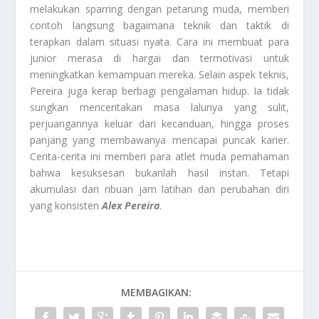
melakukan sparring dengan petarung muda, memberi
contoh langsung bagaimana teknik dan taktik di
terapkan dalam situasi nyata. Cara ini membuat para
junior merasa di hargai dan termotivasi untuk
meningkatkan kemampuan mereka. Selain aspek teknis,
Pereira juga kerap berbagi pengalaman hidup. Ia tidak
sungkan menceritakan masa lalunya yang sulit,
perjuangannya keluar dari kecanduan, hingga proses
panjang yang membawanya mencapai puncak karier.
Cerita-cerita ini memberi para atlet muda pemahaman
bahwa kesuksesan bukanlah hasil instan. Tetapi
akumulasi dari ribuan jam latihan dan perubahan diri
yang konsisten
Alex Pereira
.
MEMBAGIKAN: