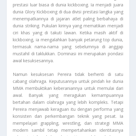
prestasi luar biasa di dunia kickboxing. Ia menjadi juara
dunia Glory Kickboxing di dua divisi prestasi langka yang
menempatkannya di jajaran atlet paling berbahaya di
dunia striking. Pukulan kirinya yang mematikan menjadi
ciri khas yang di takuti lawan. Ketika masih aktif di
kickboxing, ia mengalahkan banyak petarung top dunia,
termasuk nama-nama yang sebelumnya di anggap
mustahil di taklukkan. Dominasi ini merupakan pondasi
awal kesuksesannya.
Namun kesuksesan Pereira tidak berhenti di satu
cabang olahraga. Keputusannya untuk pindah ke dunia
MMA membuktikan keberaniannya untuk memulai dari
awal. Banyak yang meragukan kemampuannya
bertahan dalam olahraga yang lebih kompleks. Tetapi
Pereira menjawab keraguan itu dengan performa yang
konsisten dan perkembangan teknik yang pesat. Ia
mempelajari grappling, wrestling, dan strategi MMA
modern sambil tetap mempertahankan identitasnya