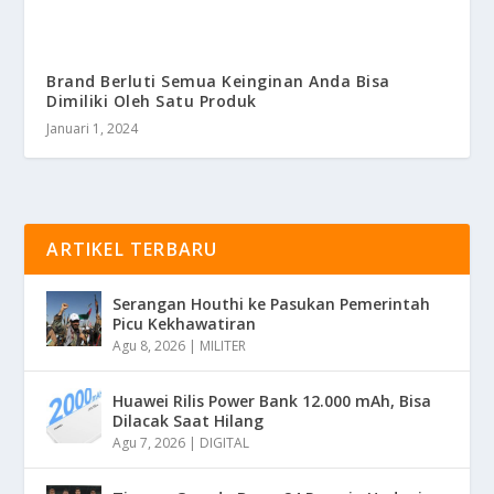
Brand Berluti Semua Keinginan Anda Bisa
Dimiliki Oleh Satu Produk
Januari 1, 2024
ARTIKEL TERBARU
Serangan Houthi ke Pasukan Pemerintah
Picu Kekhawatiran
Agu 8, 2026
|
MILITER
Huawei Rilis Power Bank 12.000 mAh, Bisa
Dilacak Saat Hilang
Agu 7, 2026
|
DIGITAL