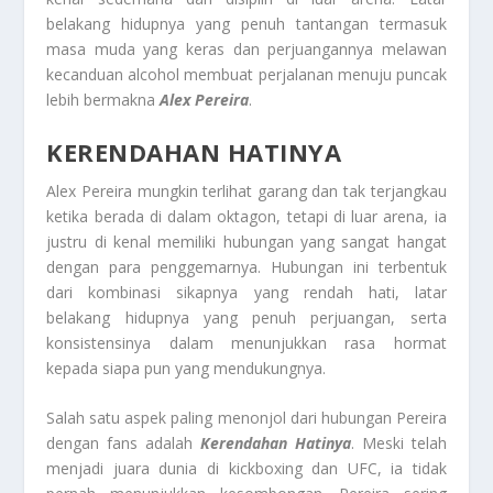
belakang hidupnya yang penuh tantangan termasuk
masa muda yang keras dan perjuangannya melawan
kecanduan alcohol membuat perjalanan menuju puncak
lebih bermakna
Alex Pereira
.
KERENDAHAN HATINYA
Alex Pereira mungkin terlihat garang dan tak terjangkau
ketika berada di dalam oktagon, tetapi di luar arena, ia
justru di kenal memiliki hubungan yang sangat hangat
dengan para penggemarnya. Hubungan ini terbentuk
dari kombinasi sikapnya yang rendah hati, latar
belakang hidupnya yang penuh perjuangan, serta
konsistensinya dalam menunjukkan rasa hormat
kepada siapa pun yang mendukungnya.
Salah satu aspek paling menonjol dari hubungan Pereira
dengan fans adalah
Kerendahan Hatinya
. Meski telah
menjadi juara dunia di kickboxing dan UFC, ia tidak