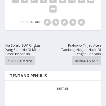
KECEPATAN:
Kia Sonet: SUV Ringkas
Prabowo Tinjau Aceh
Yang Semakin Di Minati
Tamiang: Negara Hadir Di
Pasar Indonesia
Tengah Bencana
SEBELUMNYA
BERIKUTNYA
TENTANG PENULIS
admin