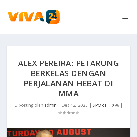
ALEX PEREIRA: PETARUNG
BERKELAS DENGAN
PERJALANAN HEBAT DI
MMA
Diposting oleh
admin
|
Des 12, 2025
|
SPORT
|
0
|