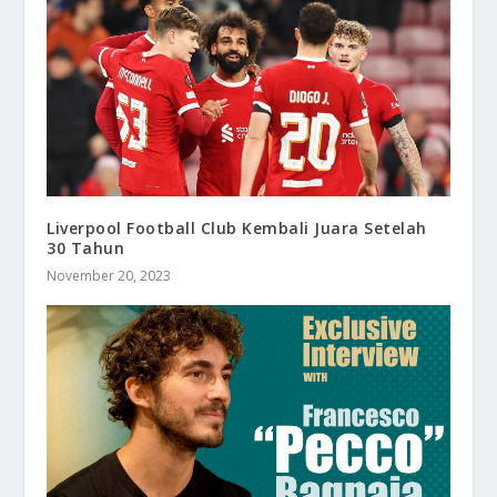
Liverpool Football Club Kembali Juara Setelah
30 Tahun
November 20, 2023