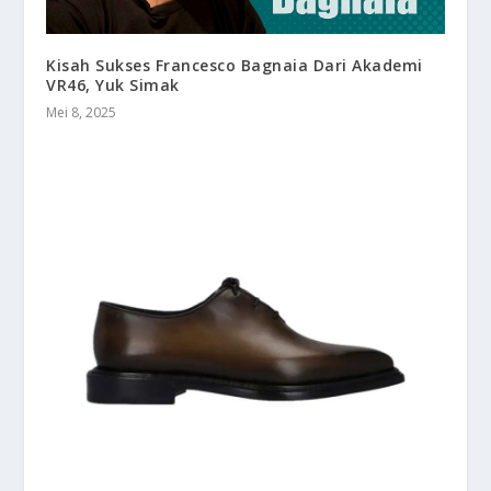
Kisah Sukses Francesco Bagnaia Dari Akademi
VR46, Yuk Simak
Mei 8, 2025