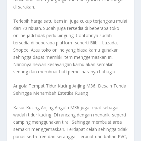
di sarakan.
Terlebih harga satu item ini juga cukup terjangkau mulai
dari 70 ribuan. Sudah juga tersedia di beberapa toko
online jadi tidak perlu bingung. Contohnya sudah
tersedia di beberapa platform seperti Blibli, Lazada,
Shopee. Atau toko online yang biasa kamu gunakan
sehingga dapat memiliki item menggemaskan ini.
Nantinya hewan kesayangan kamu akan semakin
senang dan membuat hati pemeliharanya bahagia.
Angola Tempat Tidur Kucing Anjing M36, Desain Tenda
Sehingga Menambah Estetika Ruang
Kasur Kucing Anjing Angola M36 juga tepat sebagai
wadah tidur kucing. Di rancang dengan menarik, seperti
camping menggunakan tirai. Sehingga membuat area
semakin menggemaskan. Terdapat celah sehingga tidak
panas serta free dari serangga. Terbuat dari bahan PVC,