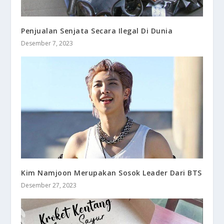
Penjualan Senjata Secara Ilegal Di Dunia
Desember 7, 2023
Kim Namjoon Merupakan Sosok Leader Dari BTS
Desember 27, 2023