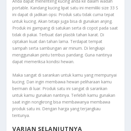
Anda dapat menenteng kucing anda ke dalam wadah
portable. Kandang kucing lipat satu ini memiliki size 33 S
ini dapat di jadikan opsi. Produk satu tidak cuma tepat
untuk kucing. Akan tetapi juga bisa di gunakan anjing.
Produk ini gampang di satukan serta di copot pada saat
tidak di pakai. Terbuat dari plastik tahan karat. Di
ciptakan kuat dan tahan lama. Terdapat tempat
sampah serta sambungan air minum. Di lengkapi
menggunakan pintu tembus pandang. Guna nantinya
dapat memeriksa kondisi hewan.
Maka sangat di sarankan untuk kamu yang mempunyai
kucing. Dan ingin membawa hewan peliharaan kamu
bermain di luar. Produk satu ini sangat di sarankan
untuk kamu gunakan nantinya. Terlebih kamu gunakan
saat ingin nongkrong bisa membawanya membawa
produk satu ini. Dengan harga yang terjangkau
tentunya.
VARIAN SELANJUTNYA