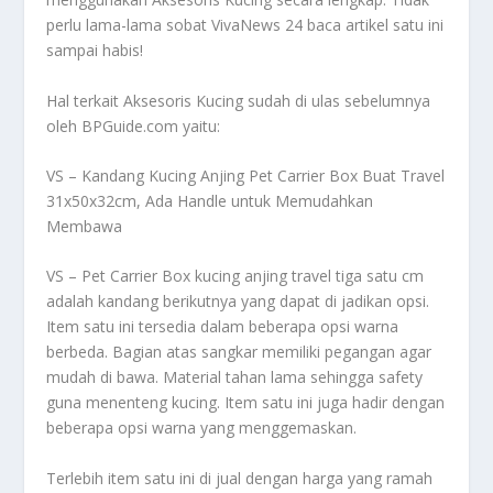
perlu lama-lama sobat VivaNews 24 baca artikel satu ini
sampai habis!
Hal terkait
Aksesoris Kucing
sudah di ulas sebelumnya
oleh BPGuide.com yaitu:
VS – Kandang Kucing Anjing Pet Carrier Box Buat Travel
31x50x32cm, Ada Handle untuk Memudahkan
Membawa
VS – Pet Carrier Box kucing anjing travel tiga satu cm
adalah kandang berikutnya yang dapat di jadikan opsi.
Item satu ini tersedia dalam beberapa opsi warna
berbeda. Bagian atas sangkar memiliki pegangan agar
mudah di bawa. Material tahan lama sehingga safety
guna menenteng kucing. Item satu ini juga hadir dengan
beberapa opsi warna yang menggemaskan.
Terlebih item satu ini di jual dengan harga yang ramah