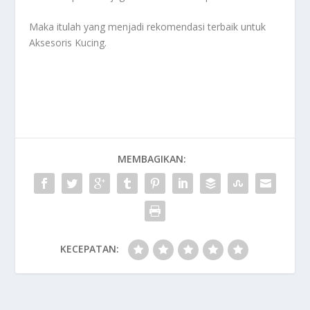
Maka itulah yang menjadi rekomendasi terbaik untuk
Aksesoris Kucing
.
MEMBAGIKAN:
KECEPATAN: