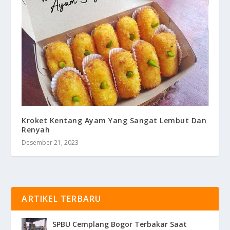
Kroket Kentang Ayam Yang Sangat Lembut Dan
Renyah
Desember 21, 2023
ARTIKEL TERBARU
SPBU Cemplang Bogor Terbakar Saat