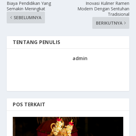
Biaya Pendidikan Yang
Inovasi Kuliner Ramen
Semakin Meningkat
Modern Dengan Sentuhan
Tradisional
SEBELUMNYA
BERIKUTNYA
TENTANG PENULIS
admin
POS TERKAIT