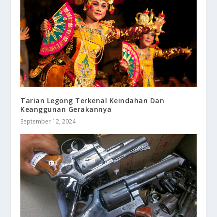
Tarian Legong Terkenal Keindahan Dan
Keanggunan Gerakannya
September 12, 2024