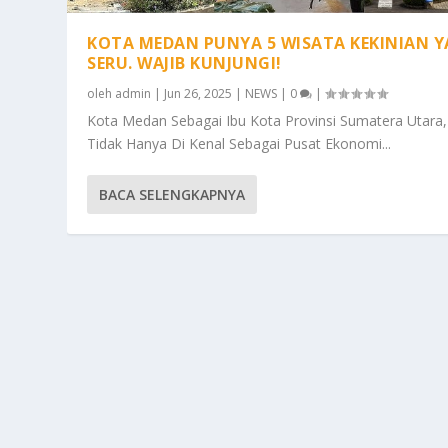
KOTA MEDAN PUNYA 5 WISATA KEKINIAN 
SERU. WAJIB KUNJUNGI!
oleh
admin
|
Jun 26, 2025
|
NEWS
|
0
|
Kota Medan Sebagai Ibu Kota Provinsi Sumatera Utara,
Tidak Hanya Di Kenal Sebagai Pusat Ekonomi...
BACA SELENGKAPNYA