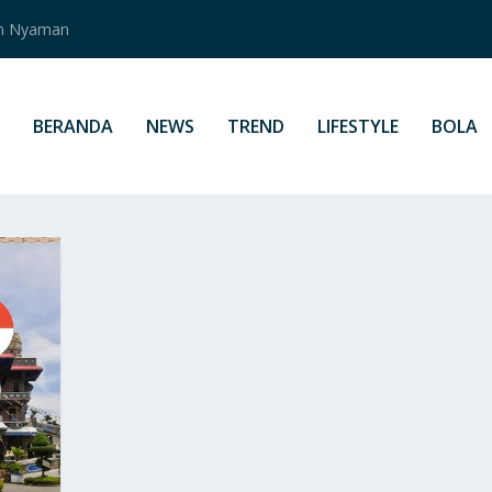
an Nyaman
BERANDA
NEWS
TREND
LIFESTYLE
BOLA