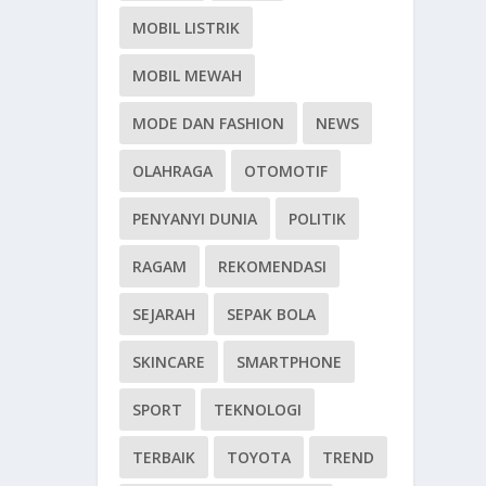
MOBIL LISTRIK
MOBIL MEWAH
MODE DAN FASHION
NEWS
OLAHRAGA
OTOMOTIF
PENYANYI DUNIA
POLITIK
RAGAM
REKOMENDASI
SEJARAH
SEPAK BOLA
SKINCARE
SMARTPHONE
SPORT
TEKNOLOGI
TERBAIK
TOYOTA
TREND