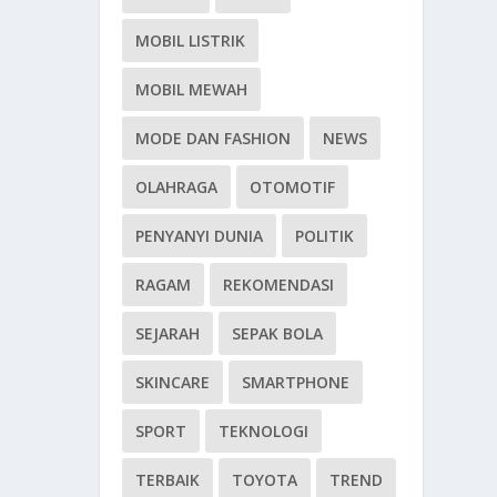
MOBIL LISTRIK
MOBIL MEWAH
MODE DAN FASHION
NEWS
OLAHRAGA
OTOMOTIF
PENYANYI DUNIA
POLITIK
RAGAM
REKOMENDASI
SEJARAH
SEPAK BOLA
SKINCARE
SMARTPHONE
SPORT
TEKNOLOGI
TERBAIK
TOYOTA
TREND