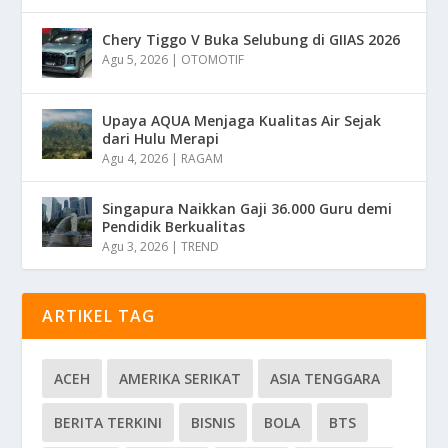
Chery Tiggo V Buka Selubung di GIIAS 2026
Agu 5, 2026
|
OTOMOTIF
Upaya AQUA Menjaga Kualitas Air Sejak
dari Hulu Merapi
Agu 4, 2026
|
RAGAM
Singapura Naikkan Gaji 36.000 Guru demi
Pendidik Berkualitas
Agu 3, 2026
|
TREND
ARTIKEL TAG
ACEH
AMERIKA SERIKAT
ASIA TENGGARA
BERITA TERKINI
BISNIS
BOLA
BTS