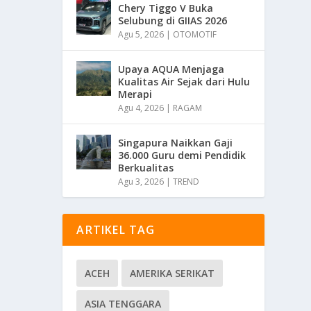
Chery Tiggo V Buka
Selubung di GIIAS 2026
Agu 5, 2026
|
OTOMOTIF
Upaya AQUA Menjaga
Kualitas Air Sejak dari Hulu
Merapi
Agu 4, 2026
|
RAGAM
Singapura Naikkan Gaji
36.000 Guru demi Pendidik
Berkualitas
Agu 3, 2026
|
TREND
ARTIKEL TAG
ACEH
AMERIKA SERIKAT
ASIA TENGGARA