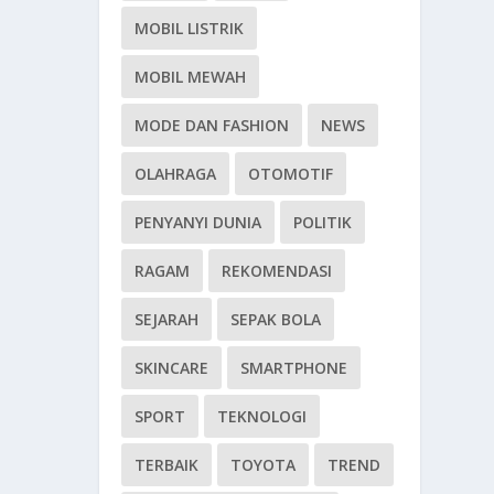
MOBIL LISTRIK
MOBIL MEWAH
MODE DAN FASHION
NEWS
OLAHRAGA
OTOMOTIF
PENYANYI DUNIA
POLITIK
RAGAM
REKOMENDASI
SEJARAH
SEPAK BOLA
SKINCARE
SMARTPHONE
SPORT
TEKNOLOGI
TERBAIK
TOYOTA
TREND