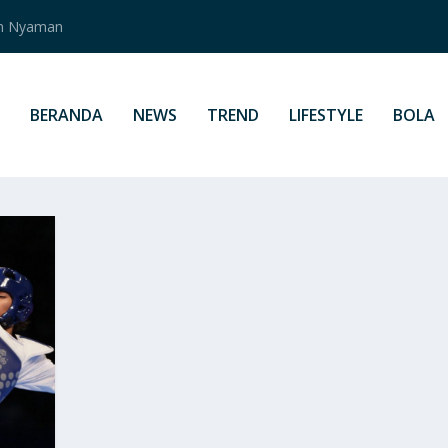
an Nyaman
BERANDA
NEWS
TREND
LIFESTYLE
BOLA