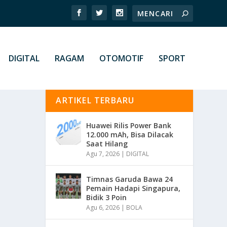
DIGITAL
RAGAM
OTOMOTIF
SPORT
ARTIKEL TERBARU
Huawei Rilis Power Bank
12.000 mAh, Bisa Dilacak
Saat Hilang
Agu 7, 2026
|
DIGITAL
Timnas Garuda Bawa 24
Pemain Hadapi Singapura,
Bidik 3 Poin
Agu 6, 2026
|
BOLA