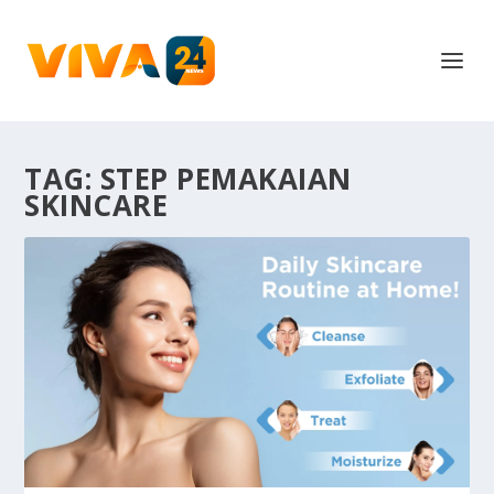
TAG:
STEP PEMAKAIAN
SKINCARE