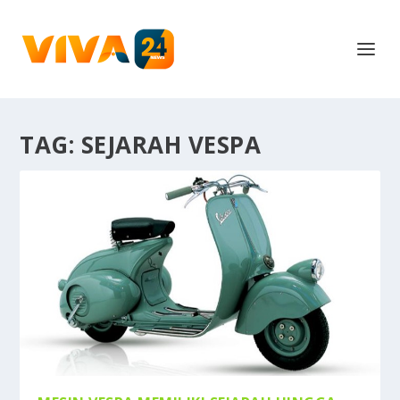
TAG:
SEJARAH VESPA