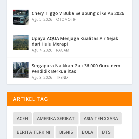
Chery Tiggo V Buka Selubung di GIIAS 2026
Agu 5, 2026
|
OTOMOTIF
Upaya AQUA Menjaga Kualitas Air Sejak
dari Hulu Merapi
Agu 4, 2026
|
RAGAM
Singapura Naikkan Gaji 36.000 Guru demi
Pendidik Berkualitas
Agu 3, 2026
|
TREND
ARTIKEL TAG
ACEH
AMERIKA SERIKAT
ASIA TENGGARA
BERITA TERKINI
BISNIS
BOLA
BTS