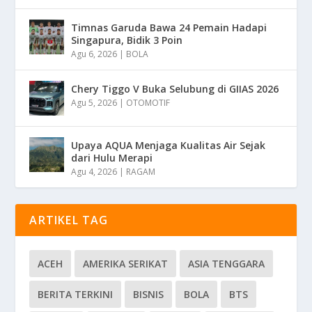
Timnas Garuda Bawa 24 Pemain Hadapi
Singapura, Bidik 3 Poin
Agu 6, 2026
|
BOLA
Chery Tiggo V Buka Selubung di GIIAS 2026
Agu 5, 2026
|
OTOMOTIF
Upaya AQUA Menjaga Kualitas Air Sejak
dari Hulu Merapi
Agu 4, 2026
|
RAGAM
ARTIKEL TAG
ACEH
AMERIKA SERIKAT
ASIA TENGGARA
BERITA TERKINI
BISNIS
BOLA
BTS