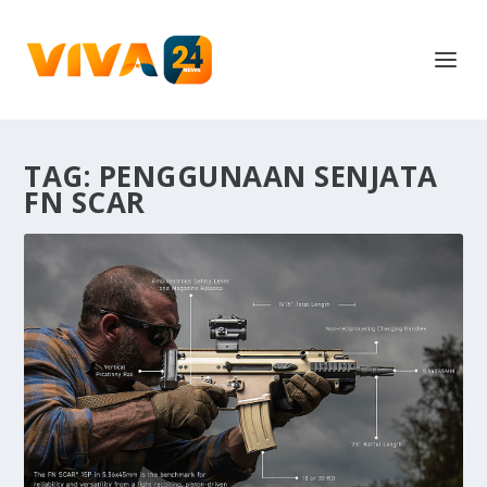
TAG:
PENGGUNAAN SENJATA
FN SCAR