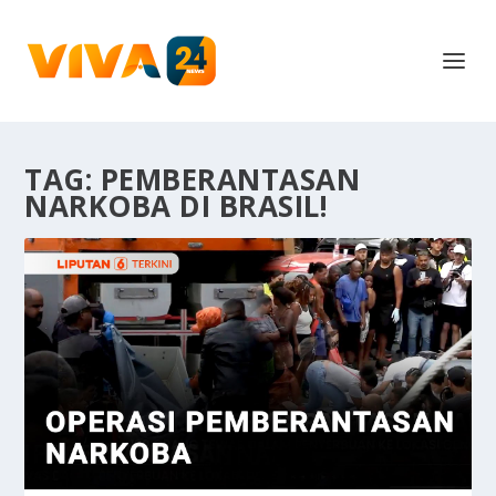
TAG:
PEMBERANTASAN
NARKOBA DI BRASIL!