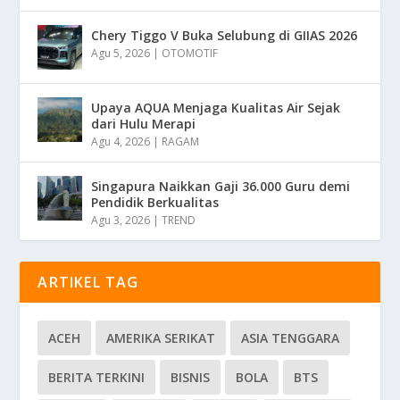
Chery Tiggo V Buka Selubung di GIIAS 2026
Agu 5, 2026
|
OTOMOTIF
Upaya AQUA Menjaga Kualitas Air Sejak
dari Hulu Merapi
Agu 4, 2026
|
RAGAM
Singapura Naikkan Gaji 36.000 Guru demi
Pendidik Berkualitas
Agu 3, 2026
|
TREND
ARTIKEL TAG
ACEH
AMERIKA SERIKAT
ASIA TENGGARA
BERITA TERKINI
BISNIS
BOLA
BTS