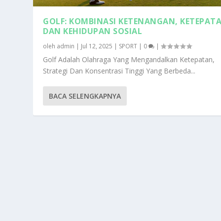
GOLF: KOMBINASI KETENANGAN, KETEPAT
DAN KEHIDUPAN SOSIAL
oleh
admin
|
Jul 12, 2025
|
SPORT
|
0
|
Golf Adalah Olahraga Yang Mengandalkan Ketepatan,
Strategi Dan Konsentrasi Tinggi Yang Berbeda...
BACA SELENGKAPNYA