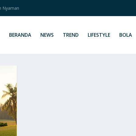
an Nyaman
BERANDA
NEWS
TREND
LIFESTYLE
BOLA