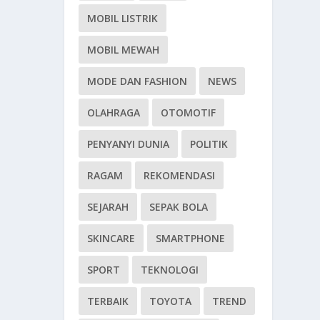
MOBIL LISTRIK
MOBIL MEWAH
MODE DAN FASHION
NEWS
OLAHRAGA
OTOMOTIF
PENYANYI DUNIA
POLITIK
RAGAM
REKOMENDASI
SEJARAH
SEPAK BOLA
SKINCARE
SMARTPHONE
SPORT
TEKNOLOGI
TERBAIK
TOYOTA
TREND