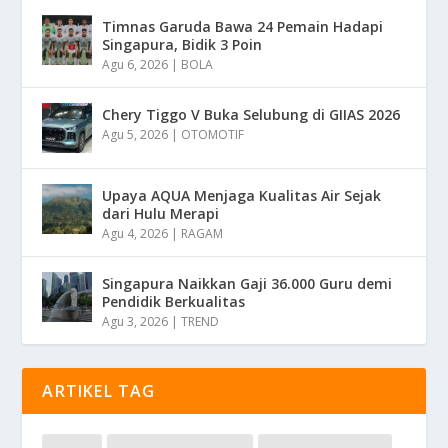
Timnas Garuda Bawa 24 Pemain Hadapi
Singapura, Bidik 3 Poin
Agu 6, 2026
|
BOLA
Chery Tiggo V Buka Selubung di GIIAS 2026
Agu 5, 2026
|
OTOMOTIF
Upaya AQUA Menjaga Kualitas Air Sejak
dari Hulu Merapi
Agu 4, 2026
|
RAGAM
Singapura Naikkan Gaji 36.000 Guru demi
Pendidik Berkualitas
Agu 3, 2026
|
TREND
ARTIKEL TAG