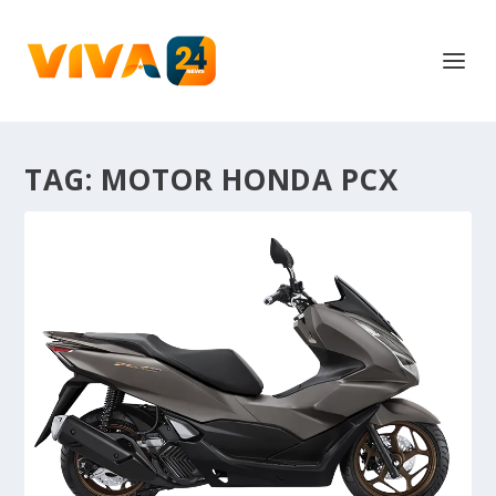
TAG:
MOTOR HONDA PCX