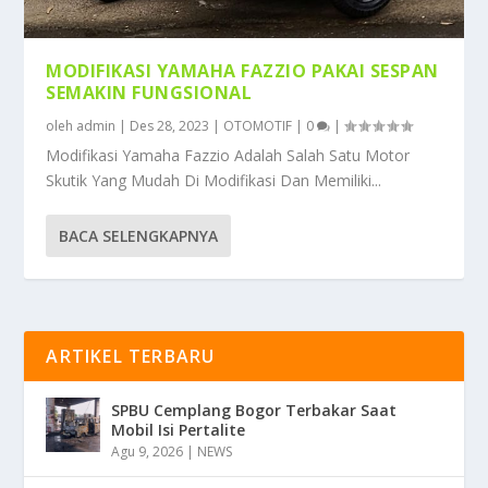
MODIFIKASI YAMAHA FAZZIO PAKAI SESPAN
SEMAKIN FUNGSIONAL
oleh
admin
|
Des 28, 2023
|
OTOMOTIF
|
0
|
Modifikasi Yamaha Fazzio Adalah Salah Satu Motor
Skutik Yang Mudah Di Modifikasi Dan Memiliki...
BACA SELENGKAPNYA
ARTIKEL TERBARU
SPBU Cemplang Bogor Terbakar Saat
Mobil Isi Pertalite
Agu 9, 2026
|
NEWS