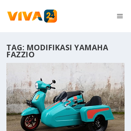
TAG:
MODIFIKASI YAMAHA
FAZZIO