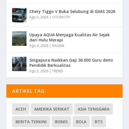
Chery Tiggo V Buka Selubung di GIIAS 2026
Agu 5, 2026
|
OTOMOTIF
Upaya AQUA Menjaga Kualitas Air Sejak
dari Hulu Merapi
Agu 4, 2026
|
RAGAM
Singapura Naikkan Gaji 36.000 Guru demi
Pendidik Berkualitas
Agu 3, 2026
|
TREND
ARTIKEL TAG
ACEH
AMERIKA SERIKAT
ASIA TENGGARA
BERITA TERKINI
BISNIS
BOLA
BTS