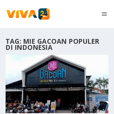
TAG:
MIE GACOAN POPULER
DI INDONESIA