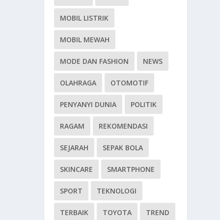
MOBIL LISTRIK
MOBIL MEWAH
MODE DAN FASHION
NEWS
OLAHRAGA
OTOMOTIF
PENYANYI DUNIA
POLITIK
RAGAM
REKOMENDASI
SEJARAH
SEPAK BOLA
SKINCARE
SMARTPHONE
SPORT
TEKNOLOGI
TERBAIK
TOYOTA
TREND