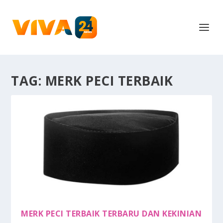
TAG:
MERK PECI TERBAIK
MERK PECI TERBAIK TERBARU DAN KEKINIAN