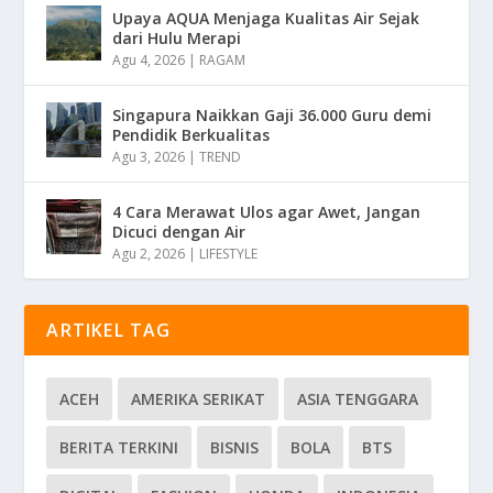
Upaya AQUA Menjaga Kualitas Air Sejak
dari Hulu Merapi
Agu 4, 2026
|
RAGAM
Singapura Naikkan Gaji 36.000 Guru demi
Pendidik Berkualitas
Agu 3, 2026
|
TREND
4 Cara Merawat Ulos agar Awet, Jangan
Dicuci dengan Air
Agu 2, 2026
|
LIFESTYLE
ARTIKEL TAG
ACEH
AMERIKA SERIKAT
ASIA TENGGARA
BERITA TERKINI
BISNIS
BOLA
BTS