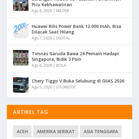
Picu Kekhawatiran
Agu 8, 2026
|
MILITER
Huawei Rilis Power Bank 12.000 mAh, Bisa
Dilacak Saat Hilang
Agu 7, 2026
|
DIGITAL
Timnas Garuda Bawa 24 Pemain Hadapi
Singapura, Bidik 3 Poin
Agu 6, 2026
|
BOLA
Chery Tiggo V Buka Selubung di GIIAS 2026
Agu 5, 2026
|
OTOMOTIF
ARTIKEL TAG
ACEH
AMERIKA SERIKAT
ASIA TENGGARA