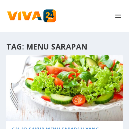
TAG:
MENU SARAPAN