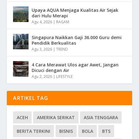
Upaya AQUA Menjaga Kualitas Air Sejak
dari Hulu Merapi
Agu 4, 2026
|
RAGAM
Singapura Naikkan Gaji 36.000 Guru demi
Pendidik Berkualitas
Agu 3, 2026
|
TREND
4 Cara Merawat Ulos agar Awet, Jangan
Dicuci dengan Air
Agu 2, 2026
|
LIFESTYLE
ARTIKEL TAG
ACEH
AMERIKA SERIKAT
ASIA TENGGARA
BERITA TERKINI
BISNIS
BOLA
BTS