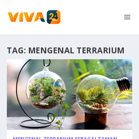
TAG:
MENGENAL TERRARIUM
MENGENAL TERRARIUM SEBAGAI TAMAN