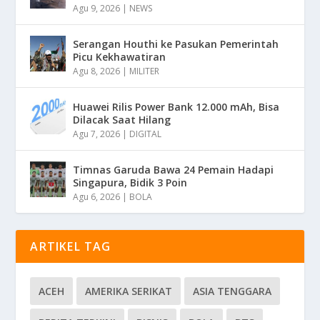
Agu 9, 2026
|
NEWS
Serangan Houthi ke Pasukan Pemerintah
Picu Kekhawatiran
Agu 8, 2026
|
MILITER
Huawei Rilis Power Bank 12.000 mAh, Bisa
Dilacak Saat Hilang
Agu 7, 2026
|
DIGITAL
Timnas Garuda Bawa 24 Pemain Hadapi
Singapura, Bidik 3 Poin
Agu 6, 2026
|
BOLA
ARTIKEL TAG
ACEH
AMERIKA SERIKAT
ASIA TENGGARA