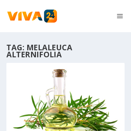
TAG:
MELALEUCA
ALTERNIFOLIA