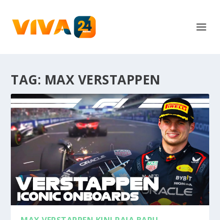
TAG:
MAX VERSTAPPEN
MAX VERSTAPPEN KINI RAJA BARU