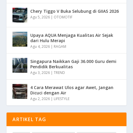
Chery Tiggo V Buka Selubung di GIIAS 2026
Agu 5, 2026
|
OTOMOTIF
Upaya AQUA Menjaga Kualitas Air Sejak
dari Hulu Merapi
Agu 4, 2026
|
RAGAM
Singapura Naikkan Gaji 36.000 Guru demi
Pendidik Berkualitas
Agu 3, 2026
|
TREND
4 Cara Merawat Ulos agar Awet, Jangan
Dicuci dengan Air
Agu 2, 2026
|
LIFESTYLE
ARTIKEL TAG