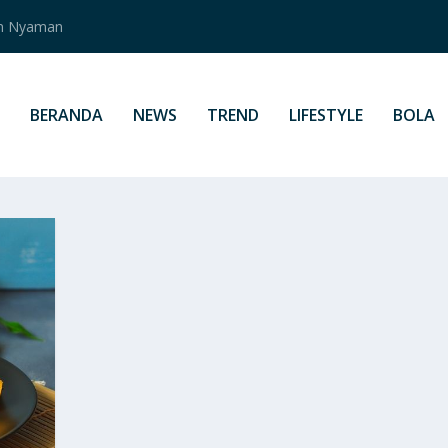
an Nyaman
BERANDA
NEWS
TREND
LIFESTYLE
BOLA