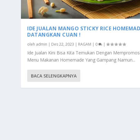
IDE JUALAN MANGO STICKY RICE HOMEMAD
DATANGKAN CUAN !
oleh
admin
|
Des 22, 2023
|
RAGAM
|
0
|
Ide Jualan Kini Bisa Kita Temukan Dengan Mempromos
Menu Makanan Homemade Yang Gampang Namun...
BACA SELENGKAPNYA