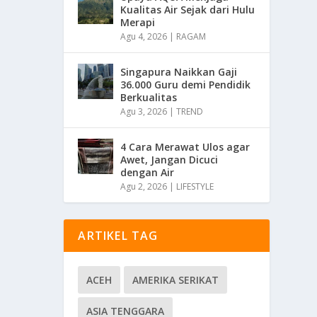
Kualitas Air Sejak dari Hulu
Merapi
Agu 4, 2026
|
RAGAM
Singapura Naikkan Gaji
36.000 Guru demi Pendidik
Berkualitas
Agu 3, 2026
|
TREND
4 Cara Merawat Ulos agar
Awet, Jangan Dicuci
dengan Air
Agu 2, 2026
|
LIFESTYLE
ARTIKEL TAG
ACEH
AMERIKA SERIKAT
ASIA TENGGARA