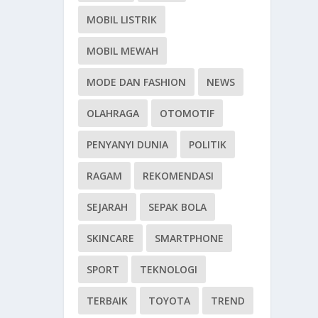
MOBIL LISTRIK
MOBIL MEWAH
MODE DAN FASHION
NEWS
OLAHRAGA
OTOMOTIF
PENYANYI DUNIA
POLITIK
RAGAM
REKOMENDASI
SEJARAH
SEPAK BOLA
SKINCARE
SMARTPHONE
SPORT
TEKNOLOGI
TERBAIK
TOYOTA
TREND