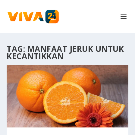
TAG:
MANFAAT JERUK UNTUK
KECANTIKKAN