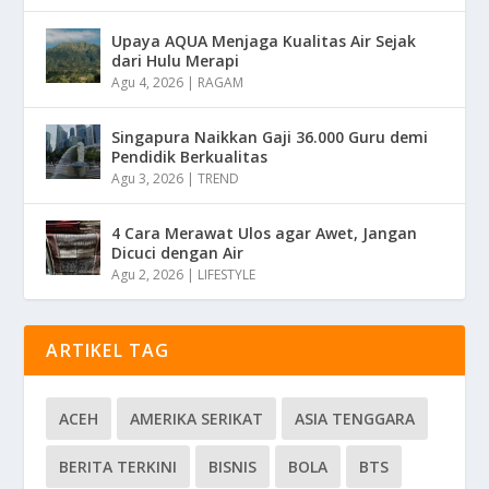
Upaya AQUA Menjaga Kualitas Air Sejak
dari Hulu Merapi
Agu 4, 2026
|
RAGAM
Singapura Naikkan Gaji 36.000 Guru demi
Pendidik Berkualitas
Agu 3, 2026
|
TREND
4 Cara Merawat Ulos agar Awet, Jangan
Dicuci dengan Air
Agu 2, 2026
|
LIFESTYLE
ARTIKEL TAG
ACEH
AMERIKA SERIKAT
ASIA TENGGARA
BERITA TERKINI
BISNIS
BOLA
BTS