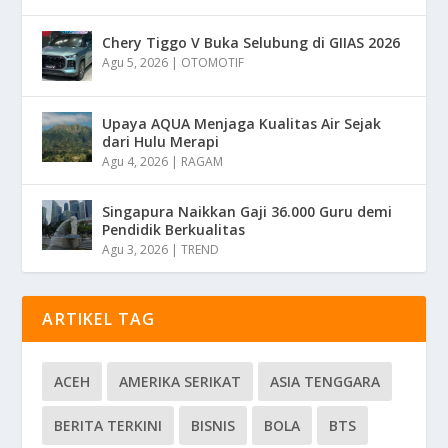
Chery Tiggo V Buka Selubung di GIIAS 2026
Agu 5, 2026
|
OTOMOTIF
Upaya AQUA Menjaga Kualitas Air Sejak
dari Hulu Merapi
Agu 4, 2026
|
RAGAM
Singapura Naikkan Gaji 36.000 Guru demi
Pendidik Berkualitas
Agu 3, 2026
|
TREND
ARTIKEL TAG
ACEH
AMERIKA SERIKAT
ASIA TENGGARA
BERITA TERKINI
BISNIS
BOLA
BTS