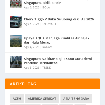
Singapura, Bidik 3 Poin
Agu 6, 2026
|
BOLA
Chery Tiggo V Buka Selubung di GIIAS 2026
Agu 5, 2026
|
OTOMOTIF
Upaya AQUA Menjaga Kualitas Air Sejak
dari Hulu Merapi
Agu 4, 2026
|
RAGAM
Singapura Naikkan Gaji 36.000 Guru demi
Pendidik Berkualitas
Agu 3, 2026
|
TREND
ARTIKEL TAG
ACEH
AMERIKA SERIKAT
ASIA TENGGARA