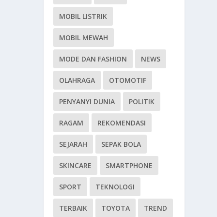
MOBIL LISTRIK
MOBIL MEWAH
MODE DAN FASHION
NEWS
OLAHRAGA
OTOMOTIF
PENYANYI DUNIA
POLITIK
RAGAM
REKOMENDASI
SEJARAH
SEPAK BOLA
SKINCARE
SMARTPHONE
SPORT
TEKNOLOGI
TERBAIK
TOYOTA
TREND