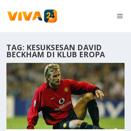
TAG:
KESUKSESAN DAVID
BECKHAM DI KLUB EROPA