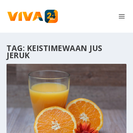
TAG:
KEISTIMEWAAN JUS
JERUK