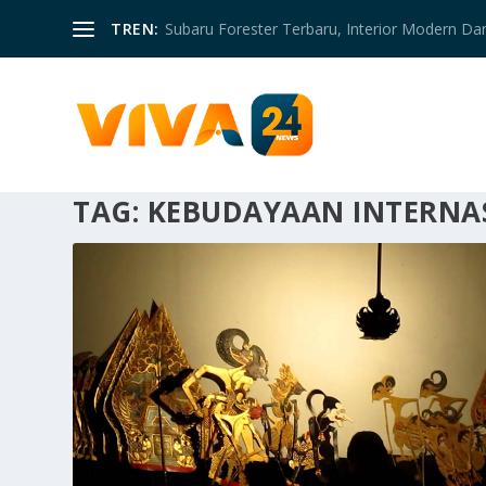
TREN:
Subaru Forester Terbaru, Interior Modern D
TAG:
KEBUDAYAAN INTERNA