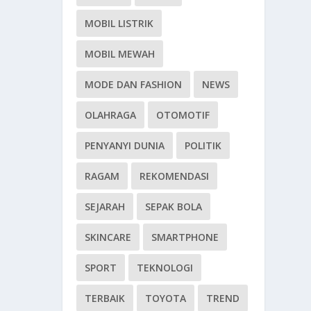
MOBIL LISTRIK
MOBIL MEWAH
MODE DAN FASHION
NEWS
OLAHRAGA
OTOMOTIF
PENYANYI DUNIA
POLITIK
RAGAM
REKOMENDASI
SEJARAH
SEPAK BOLA
SKINCARE
SMARTPHONE
SPORT
TEKNOLOGI
TERBAIK
TOYOTA
TREND