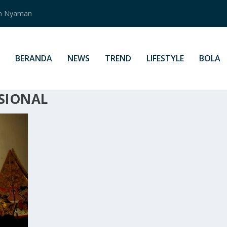
an Nyaman
BERANDA
NEWS
TREND
LIFESTYLE
BOLA
SIONAL